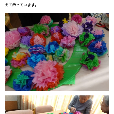
えて飾っています。