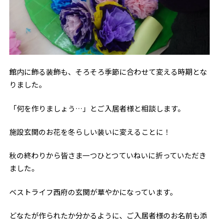
館内に飾る装飾も、そろそろ季節に合わせて変える時期とな
りました。
「何を作りましょう…」とご入居者様と相談します。
施設玄関のお花を冬らしい装いに変えることに！
秋の終わりから皆さま一つひとつていねいに折っていただき
ました。
ベストライフ西府の玄関が華やかになっています。
どなたが作られたか分かるように、ご入居者様のお名前も添