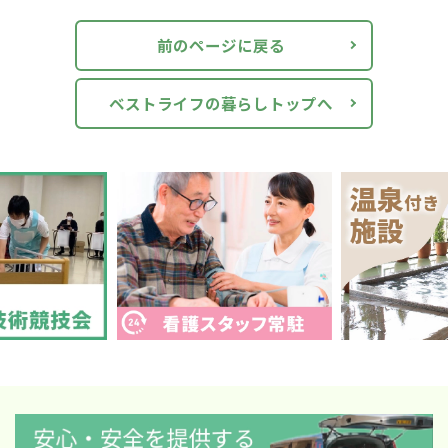
前のページに戻る
ベストライフの暮らしトップへ