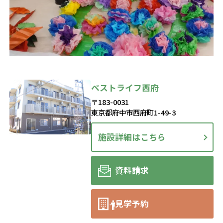
ベストライフ西府
〒183-0031
東京都府中市西府町1-49-3
施設詳細はこちら
資料請求
見学予約