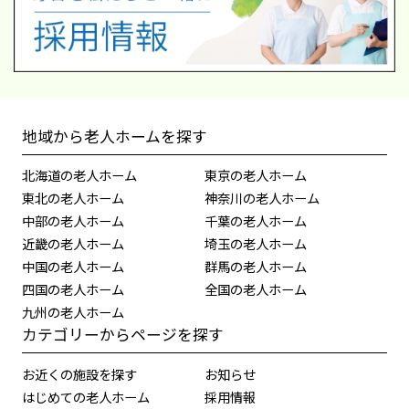
地域から老人ホームを探す
北海道の老人ホーム
東京の老人ホーム
東北の老人ホーム
神奈川の老人ホーム
中部の老人ホーム
千葉の老人ホーム
近畿の老人ホーム
埼玉の老人ホーム
中国の老人ホーム
群馬の老人ホーム
四国の老人ホーム
全国の老人ホーム
九州の老人ホーム
カテゴリーからページを探す
お近くの施設を探す
お知らせ
はじめての老人ホーム
採用情報