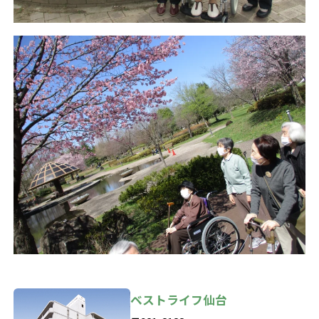
ベストライフ仙台