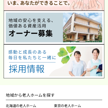
地域から老人ホームを探す
北海道の老人ホーム
東京の老人ホーム