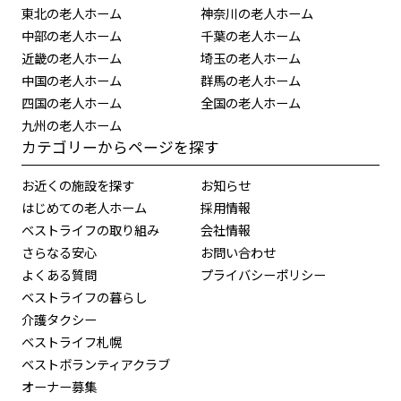
東北の老人ホーム
神奈川の老人ホーム
中部の老人ホーム
千葉の老人ホーム
近畿の老人ホーム
埼玉の老人ホーム
中国の老人ホーム
群馬の老人ホーム
四国の老人ホーム
全国の老人ホーム
九州の老人ホーム
カテゴリーからページを探す
お近くの施設を探す
お知らせ
はじめての老人ホーム
採用情報
ベストライフの取り組み
会社情報
さらなる安心
お問い合わせ
よくある質問
プライバシーポリシー
ベストライフの暮らし
介護タクシー
ベストライフ札幌
ベストボランティアクラブ
オーナー募集