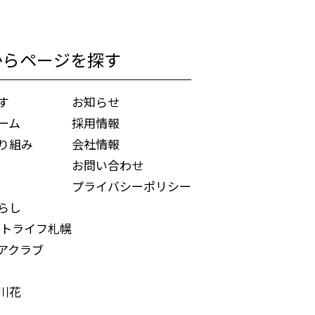
からページを探す
す
お知らせ
ーム
採用情報
り組み
会社情報
お問い合わせ
プライバシーポリシー
らし
トライフ札幌
アクラブ
川花