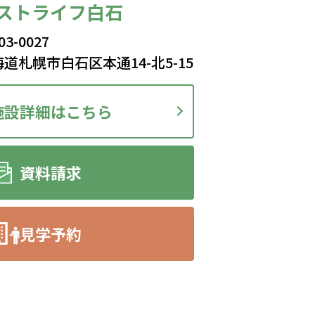
ストライフ白石
03-0027
道札幌市白石区本通14-北5-15
施設詳細はこちら
資料請求
見学予約