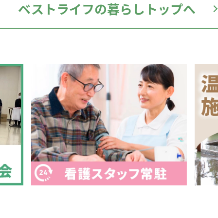
ベストライフの暮らしトップへ