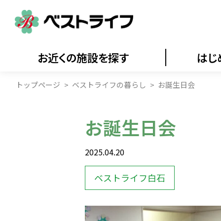
お近くの施設を探す
はじ
トップページ
ベストライフの暮らし
お誕生日会
お誕生日会
2025.04.20
ベストライフ白石