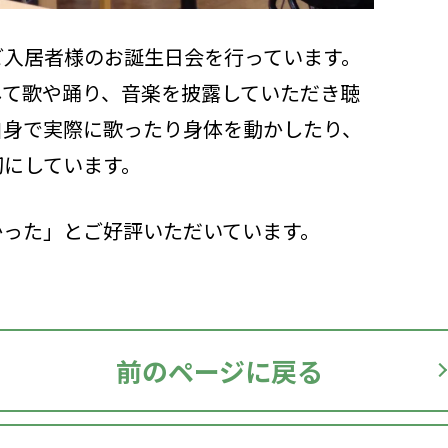
ご入居者様のお誕生日会を行っています。
して歌や踊り、音楽を披露していただき聴
自身で実際に歌ったり身体を動かしたり、
切にしています。
かった」とご好評いただいています。
前のページに戻る