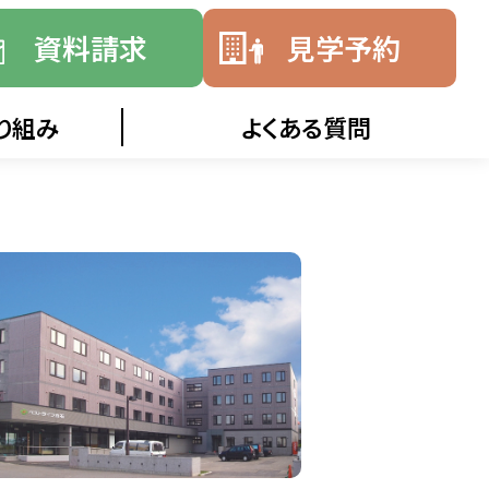
資料請求
見学予約
り組み
よくある質問