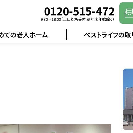
0120-515-472
9:30〜18:00（土日祝も受付 ※年末年始除く）
めての老人ホーム
ベストライフの取