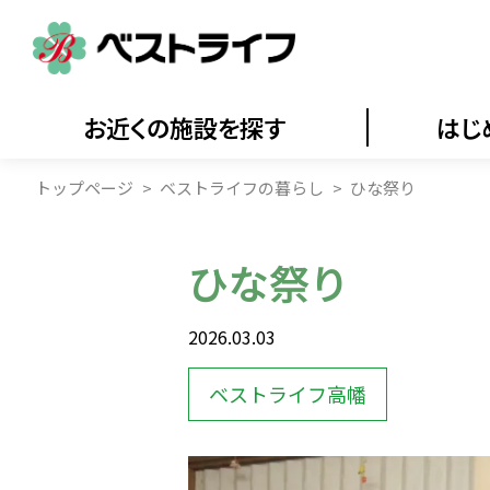
お近くの施設を探す
はじ
トップページ
ベストライフの暮らし
ひな祭り
ひな祭り
2026.03.03
ベストライフ高幡