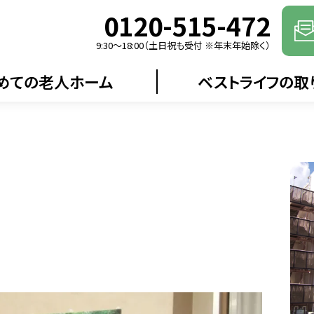
0120-515-472
9:30〜18:00（土日祝も受付 ※年末年始除く）
めての老人ホーム
ベストライフの取