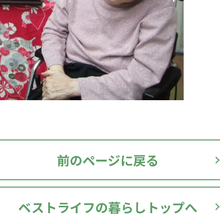
前のページに戻る
ベストライフの暮らしトップへ