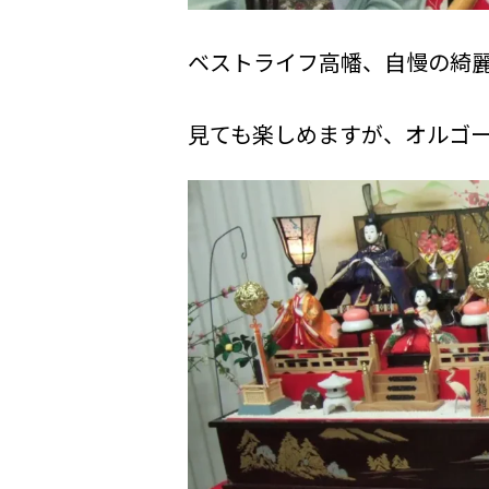
ベストライフ高幡、自慢の綺
見ても楽しめますが、オルゴ