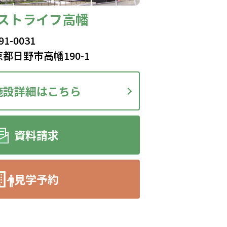
ストライフ高幡
91-0031
都日野市高幡190-1
施設詳細はこちら
資料請求
見学予約