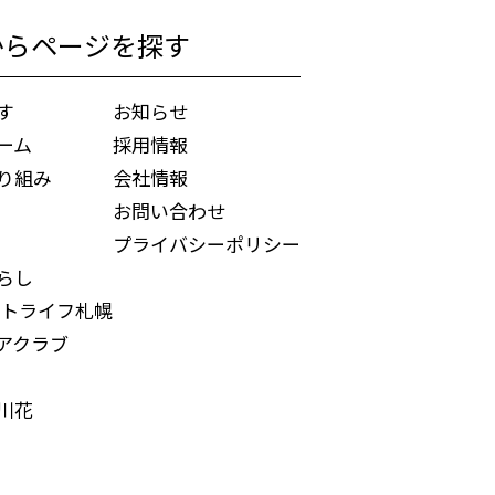
からページを探す
す
お知らせ
ーム
採用情報
り組み
会社情報
お問い合わせ
プライバシーポリシー
らし
トライフ札幌
アクラブ
川花