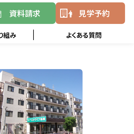
資料請求
見学予約
り組み
よくある質問