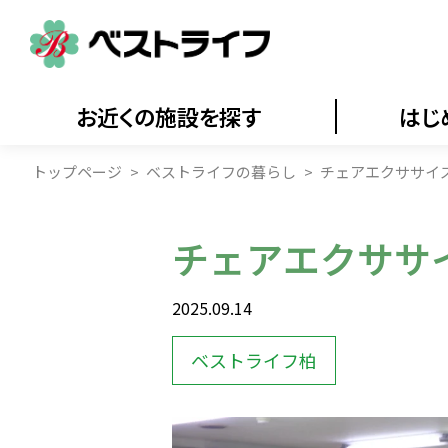
お近くの施設を探す
はじ
トップページ
ベストライフの暮らし
チェアエクササイ
チェアエクササ
2025.09.14
ベストライフ柏