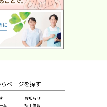
からページを探す
す
お知らせ
ーム
採用情報