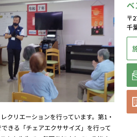
ベ
〒2
千葉
レクリエーションを行っています。第1・
でできる「チェアエクササイズ」を行って