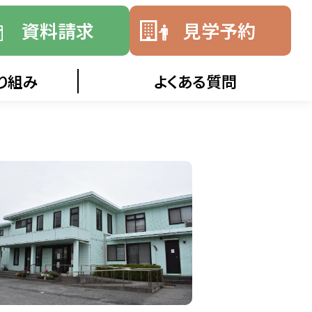
資料請求
見学予約
り組み
よくある質問