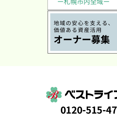
0120-515-4