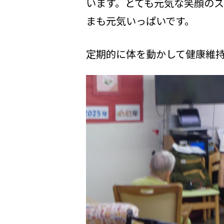
います。とても元気な笑顔の
まも元気いっぱいです。
定期的に体を動かして健康維