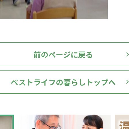
前のページに戻る
ベストライフの暮らしトップへ