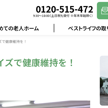
0120-515-472
9:30〜18:00（土日祝も受付 ※年末年始除く）
めての老人ホーム
ベストライフの取
ズで健康維持を！
イズで健康維持を！