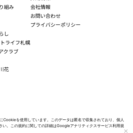
り組み
会社情報
お問い合わせ
プライバシーポリシー
らし
トライフ札幌
アクラブ
川花
めにCookieを使用しています。このデータは匿名で収集されており、個人
い。この規約に関しての詳細はGoogleアナリティクスサービス利用規