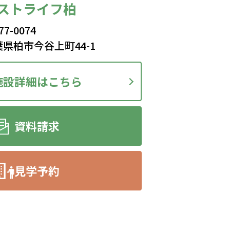
ストライフ柏
77-0074
県柏市今谷上町44-1
施設詳細はこちら
資料請求
見学予約