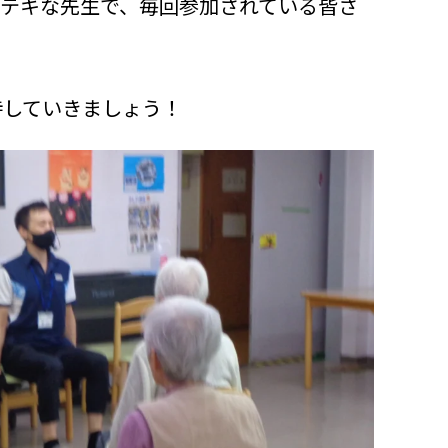
ステキな先生で、毎回参加されている皆さ
持していきましょう！