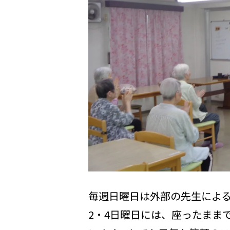
毎週日曜日は外部の先生による
2・4日曜日には、座ったまま