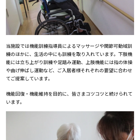
当施設では機能訓練指導員によるマッサージや関節可動域訓
練のほかに、生活の中にも訓練を取り入れています。下肢機
能には立ち上がり訓練や足踏み運動、上肢機能には指の体操
や曲げ伸ばし運動など、ご入居者様それぞれの要望に合わせ
てご提案しています。
機能回復・機能維持を目的に、皆さまコツコツと続けられて
います。