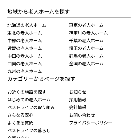
地域から老人ホームを探す
北海道の老人ホーム
東京の老人ホーム
東北の老人ホーム
神奈川の老人ホーム
中部の老人ホーム
千葉の老人ホーム
近畿の老人ホーム
埼玉の老人ホーム
中国の老人ホーム
群馬の老人ホーム
四国の老人ホーム
全国の老人ホーム
九州の老人ホーム
カテゴリーからページを探す
お近くの施設を探す
お知らせ
はじめての老人ホーム
採用情報
ベストライフの取り組み
会社情報
さらなる安心
お問い合わせ
よくある質問
プライバシーポリシー
ベストライフの暮らし
介護タクシー