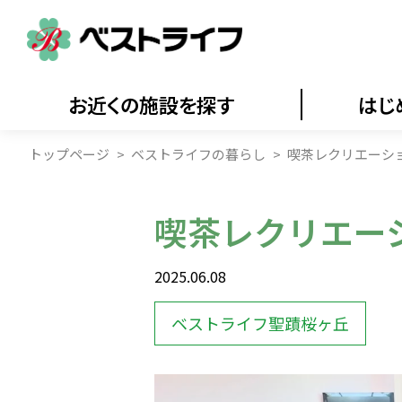
お近くの施設を探す
はじ
トップページ
ベストライフの暮らし
喫茶レクリエーシ
喫茶レクリエー
2025.06.08
ベストライフ聖蹟桜ヶ丘