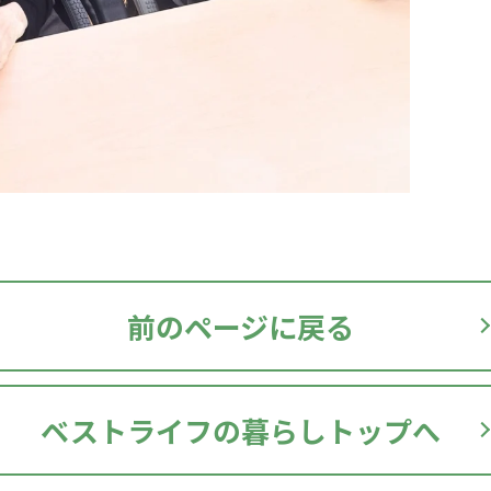
前のページに戻る
ベストライフの暮らしトップへ