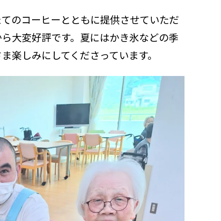
たてのコーヒーとともに提供させていただ
から大変好評です。夏にはかき氷などの季
さま楽しみにしてくださっています。