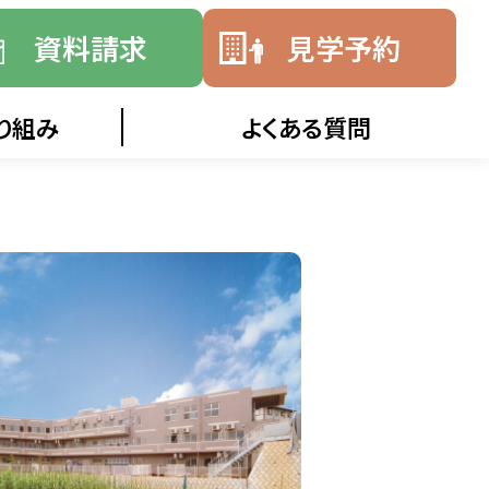
資料請求
見学予約
り組み
よくある質問