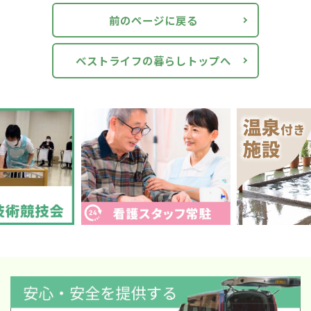
前のページに戻る
ベストライフの暮らしトップへ