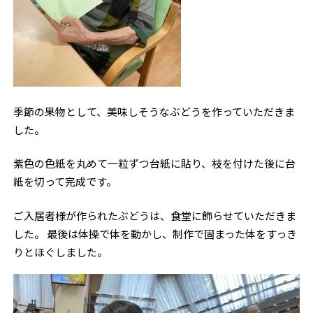
季節の果物として、美味しそうなぶどうを作っていただきま
した。
紫色の色紙を丸めて一粒ずつ台紙に貼り、枝を付けた後に台
紙を切って完成です。
ご入居者様が作られたぶどうは、食堂に飾らせていただきま
した。 最後は体操で体を動かし、制作で固まった体をすっき
りとほぐしました。