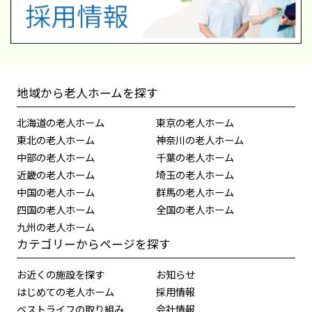
地域から老人ホームを探す
北海道の老人ホーム
東京の老人ホーム
東北の老人ホーム
神奈川の老人ホーム
中部の老人ホーム
千葉の老人ホーム
近畿の老人ホーム
埼玉の老人ホーム
中国の老人ホーム
群馬の老人ホーム
四国の老人ホーム
全国の老人ホーム
九州の老人ホーム
カテゴリーからページを探す
お近くの施設を探す
お知らせ
はじめての老人ホーム
採用情報
ベストライフの取り組み
会社情報