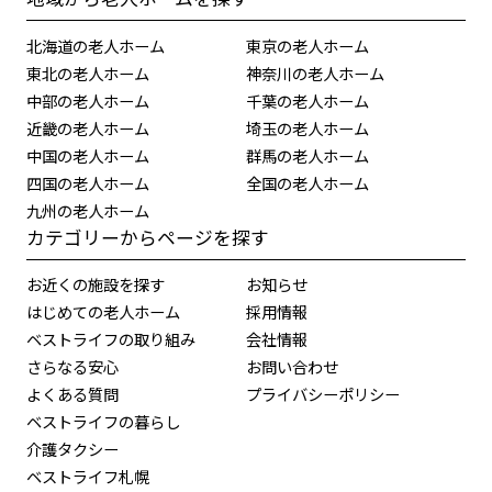
北海道の老人ホーム
東京の老人ホーム
東北の老人ホーム
神奈川の老人ホーム
中部の老人ホーム
千葉の老人ホーム
近畿の老人ホーム
埼玉の老人ホーム
中国の老人ホーム
群馬の老人ホーム
四国の老人ホーム
全国の老人ホーム
九州の老人ホーム
カテゴリーからページを探す
お近くの施設を探す
お知らせ
はじめての老人ホーム
採用情報
ベストライフの取り組み
会社情報
さらなる安心
お問い合わせ
よくある質問
プライバシーポリシー
ベストライフの暮らし
介護タクシー
ベストライフ札幌