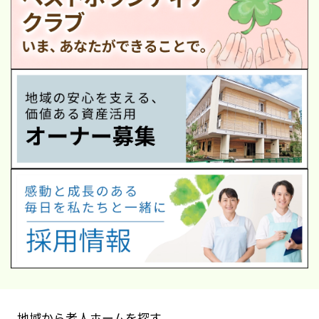
地域から老人ホームを探す