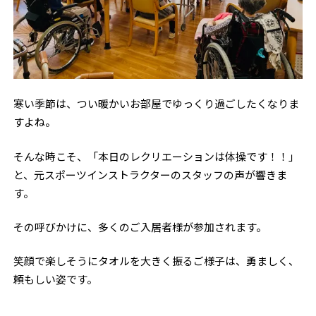
寒い季節は、つい暖かいお部屋でゆっくり過ごしたくなりま
すよね。
そんな時こそ、「本日のレクリエーションは体操です！！」
と、元スポーツインストラクターのスタッフの声が響きま
す。
その呼びかけに、多くのご入居者様が参加されます。
笑顔で楽しそうにタオルを大きく振るご様子は、勇ましく、
頼もしい姿です。