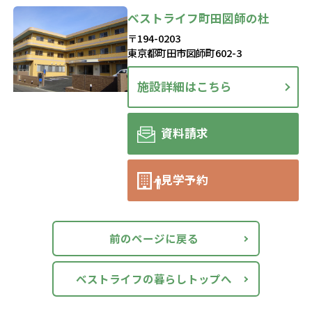
ベストライフ町田図師の杜
〒194-0203
東京都町田市図師町602-3
施設詳細はこちら
資料請求
見学予約
前のページに戻る
ベストライフの暮らしトップへ