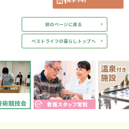
前のページに戻る
ベストライフの暮らしトップへ