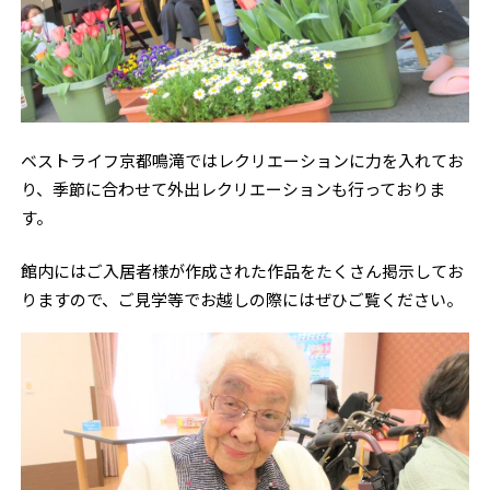
ベストライフ京都鳴滝ではレクリエーションに力を入れてお
り、季節に合わせて外出レクリエーションも行っておりま
す。
館内にはご入居者様が作成された作品をたくさん掲示してお
りますので、ご見学等でお越しの際にはぜひご覧ください。