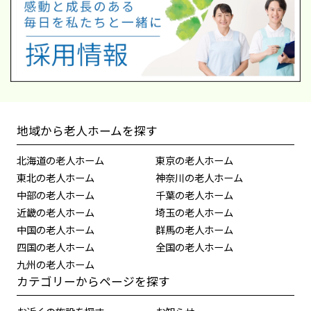
地域から老人ホームを探す
北海道の老人ホーム
東京の老人ホーム
東北の老人ホーム
神奈川の老人ホーム
中部の老人ホーム
千葉の老人ホーム
近畿の老人ホーム
埼玉の老人ホーム
中国の老人ホーム
群馬の老人ホーム
四国の老人ホーム
全国の老人ホーム
九州の老人ホーム
カテゴリーからページを探す