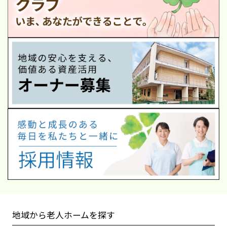
地域から老人ホームを探す