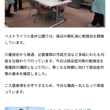
ベストライフ小金井公園では、毎日の朝礼後に勉強会を開催
しています。
介護技術から接遇、必要書類の作成方法など多岐にわたる内
容を日替わりで行っています。今日は感染症対策の勉強会を
看護師が講師となって行い、寒くなる時期に向けて感染症対
策の基本を確認しました。
ご入居者様をお守りするため、今日も職員一丸となって頑張
っています。