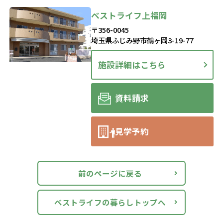
ベストライフ上福岡
〒356-0045
埼玉県ふじみ野市鶴ヶ岡3-19-77
施設詳細はこちら
資料請求
見学予約
前のページに戻る
ベストライフの暮らしトップへ