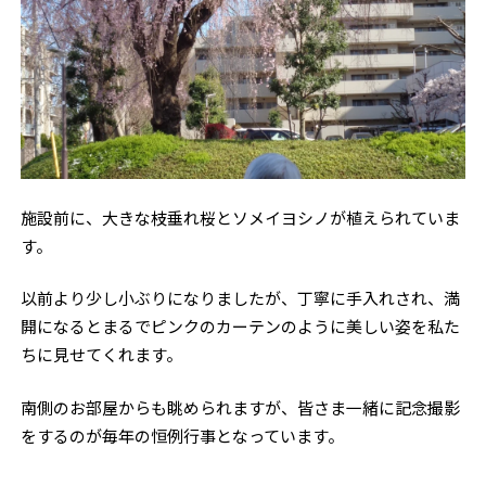
施設前に、大きな枝垂れ桜とソメイヨシノが植えられていま
す。
以前より少し小ぶりになりましたが、丁寧に手入れされ、満
開になるとまるでピンクのカーテンのように美しい姿を私た
ちに見せてくれます。
南側のお部屋からも眺められますが、皆さま一緒に記念撮影
をするのが毎年の恒例行事となっています。