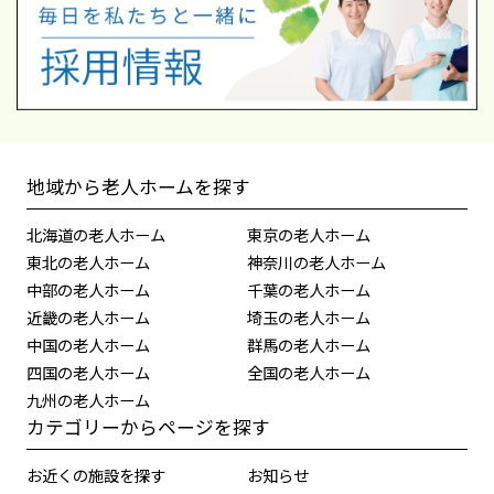
地域から老人ホームを探す
北海道の老人ホーム
東京の老人ホーム
東北の老人ホーム
神奈川の老人ホーム
中部の老人ホーム
千葉の老人ホーム
近畿の老人ホーム
埼玉の老人ホーム
中国の老人ホーム
群馬の老人ホーム
四国の老人ホーム
全国の老人ホーム
九州の老人ホーム
カテゴリーからページを探す
お近くの施設を探す
お知らせ