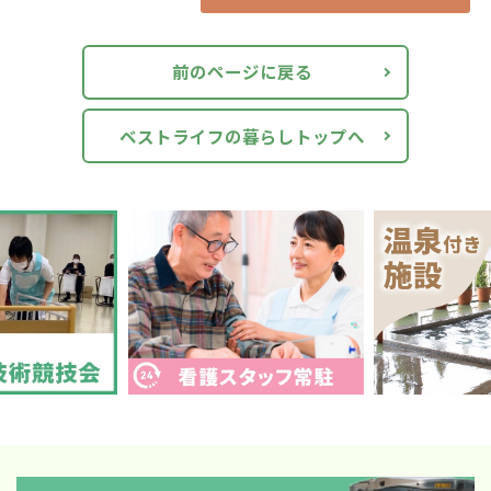
前のページに戻る
ベストライフの暮らしトップへ