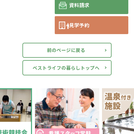
資料請求
見学予約
前のページに戻る
ベストライフの暮らしトップへ