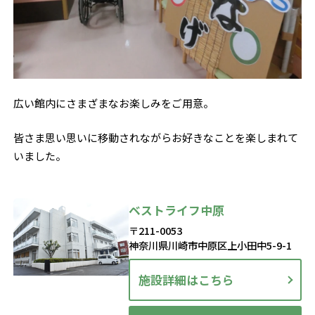
広い館内にさまざまなお楽しみをご用意。
皆さま思い思いに移動されながらお好きなことを楽しまれて
いました。
ベストライフ中原
〒211-0053
神奈川県川崎市中原区上小田中5-9-1
施設詳細はこちら