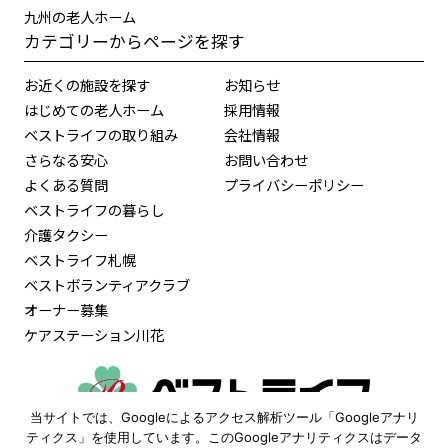
九州の老人ホーム
カテゴリーからページを探す
お近くの施設を探す
お知らせ
はじめての老人ホーム
採用情報
ベストライフの取り組み
会社情報
さらなる安心
お問い合わせ
よくある質問
プライバシーポリシー
ベストライフの暮らし
介護タクシー
ベストライフ札幌
ベストボランティアクラブ
オーナー募集
ケアステーション川花
当サイトでは、Googleによるアクセス解析ツール「Googleアナリ
0120-515-472
ティクス」を使用しています。このGoogleアナリティクスはデータ