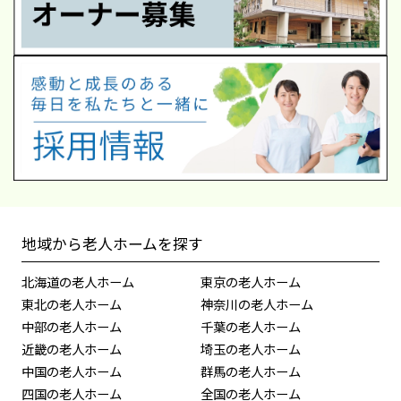
地域から老人ホームを探す
北海道の老人ホーム
東京の老人ホーム
東北の老人ホーム
神奈川の老人ホーム
中部の老人ホーム
千葉の老人ホーム
近畿の老人ホーム
埼玉の老人ホーム
中国の老人ホーム
群馬の老人ホーム
四国の老人ホーム
全国の老人ホーム