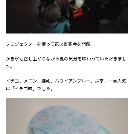
プロジェクターを使って花火鑑賞会を開催。
かき氷も召し上がりながら夏の気分を味わっていただきまし
た。
イチゴ、メロン、練乳、ハワイアンブルー、抹茶、一番人気
は「イチゴ味」でした。