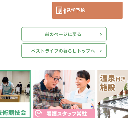
見学予約
前のページに戻る
ベストライフの暮らしトップへ