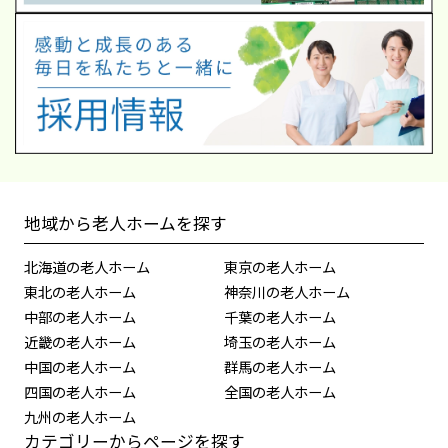
地域から老人ホームを探す
北海道の老人ホーム
東京の老人ホーム
東北の老人ホーム
神奈川の老人ホーム
中部の老人ホーム
千葉の老人ホーム
近畿の老人ホーム
埼玉の老人ホーム
中国の老人ホーム
群馬の老人ホーム
四国の老人ホーム
全国の老人ホーム
九州の老人ホーム
カテゴリーからページを探す