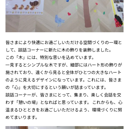
皆さまにより快適にお過ごしいただける空間づくりの一環と
して、談話コーナーに新たに木の飾りを装飾しました。
この「木」には、特別な思いを込めています。
一見するとシンプルな木ですが、細部にはハート形の飾りが
施されており、遠くから見ると全体がひとつの大きなハート
のように見えるデザインになっています。これには、皆さま
の「心」を大切にするという願いが詰まっています。
談話コーナーが、皆さまにとって、集まり、楽しく会話を交
わす「憩いの場」となればと思っています。 これからも、心
温まるひとときをお過ごしいただけるよう、環境づくりに努
めてまいります。