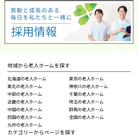
地域から老人ホームを探す
北海道の老人ホーム
東京の老人ホーム
東北の老人ホーム
神奈川の老人ホーム
中部の老人ホーム
千葉の老人ホーム
近畿の老人ホーム
埼玉の老人ホーム
中国の老人ホーム
群馬の老人ホーム
四国の老人ホーム
全国の老人ホーム
九州の老人ホーム
カテゴリーからページを探す