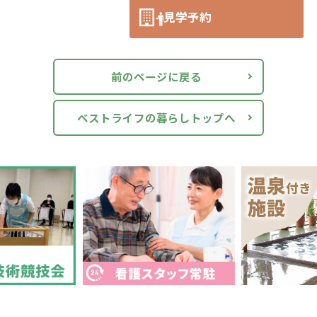
見学予約
前のページに戻る
ベストライフの暮らしトップへ