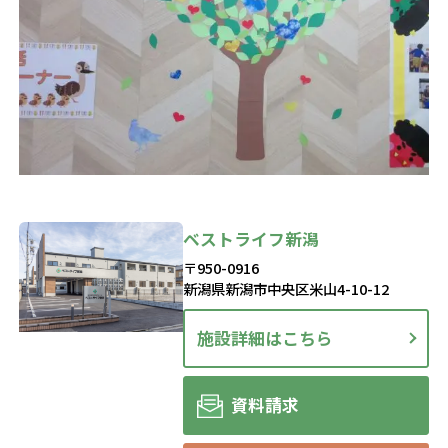
ベストライフ新潟
〒950-0916
新潟県新潟市中央区米山4-10-12
施設詳細はこちら
資料請求