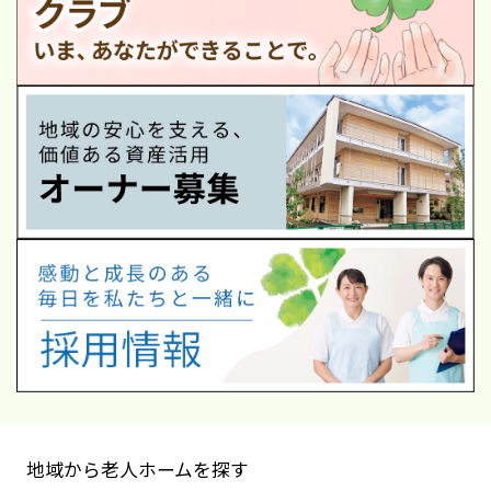
地域から老人ホームを探す