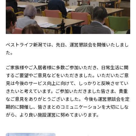
ベストライフ新潟では、先日、運営懇談会を開催いたしまし
た。
ご家族様やご入居者様に多数ご参加いただき、日常生活に関
するご要望やご意見などをいただきました。いただいたご意
見は今後のサービス向上に向けて、しっかりと反映させてい
きたいと考えています。ご参加いただきました皆さま、貴重
なご意見をありがとうございました。 今後も運営懇談会を定
期的に開催し、皆さまとのコミュニケーションを大切にしな
がら、より良い施設運営に努めてまいります。