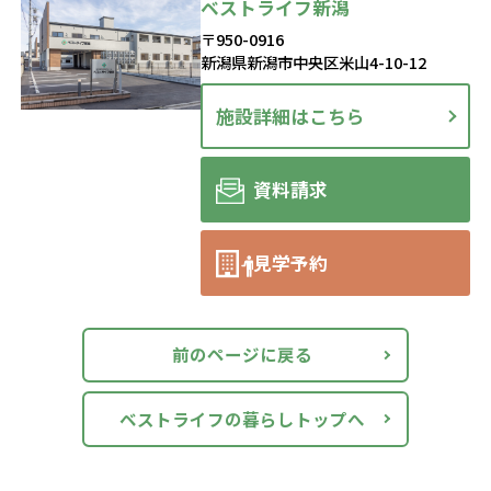
ベストライフ新潟
〒950-0916
新潟県新潟市中央区米山4-10-12
施設詳細はこちら
資料請求
見学予約
前のページに戻る
ベストライフの暮らしトップへ