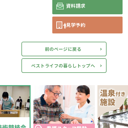
資料請求
見学予約
前のページに戻る
ベストライフの暮らしトップへ