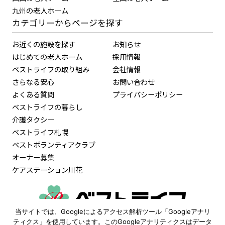
九州の老人ホーム
カテゴリーからページを探す
お近くの施設を探す
お知らせ
はじめての老人ホーム
採用情報
ベストライフの取り組み
会社情報
さらなる安心
お問い合わせ
よくある質問
プライバシーポリシー
ベストライフの暮らし
介護タクシー
ベストライフ札幌
ベストボランティアクラブ
オーナー募集
ケアステーション川花
当サイトでは、Googleによるアクセス解析ツール「Googleアナリ
0120-515-472
ティクス」を使用しています。このGoogleアナリティクスはデータ