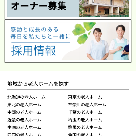
地域から老人ホームを探す
北海道の老人ホーム
東京の老人ホーム
東北の老人ホーム
神奈川の老人ホーム
中部の老人ホーム
千葉の老人ホーム
近畿の老人ホーム
埼玉の老人ホーム
中国の老人ホーム
群馬の老人ホーム
四国の老人ホーム
全国の老人ホーム