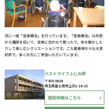
月に一度「音楽療法」を行っています。「音楽療法」は外部
から講師を招いて、音楽に合わせて歌ったり、体を動かした
りして楽しむレクリエーションです。ご入居者様からも大変
好評で、多くの方にご参加いただいています。
ベストライフふじみ野
〒354-0034
埼玉県富士見市上沢1-19-15
施設詳細はこちら