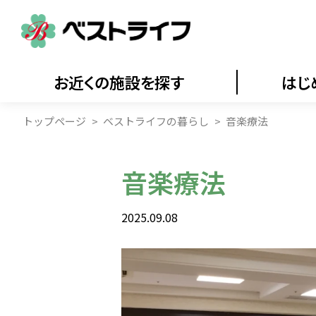
お近くの施設を探す
はじ
トップページ
ベストライフの暮らし
音楽療法
音楽療法
2025.09.08