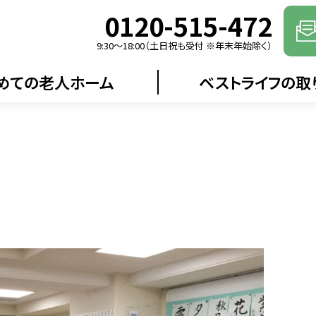
0120-515-472
9:30〜18:00（土日祝も受付 ※年末年始除く）
めての老人ホーム
ベストライフの取