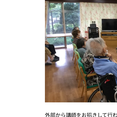
外部から講師をお招きして行わ