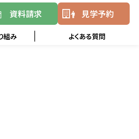
資料請求
見学予約
り組み
よくある質問