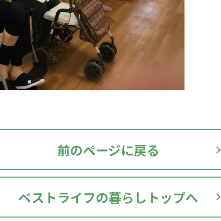
前のページに戻る
ベストライフの暮らしトップへ