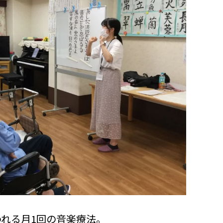
れる月1回の音楽療法。