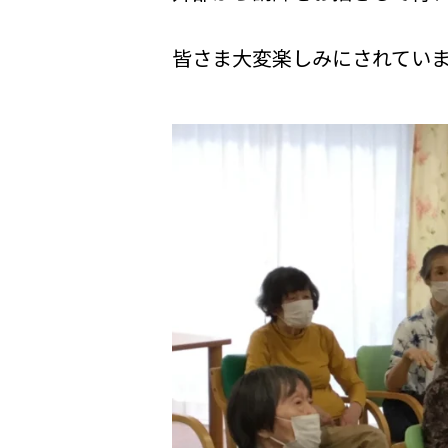
皆さま大変楽しみにされてい