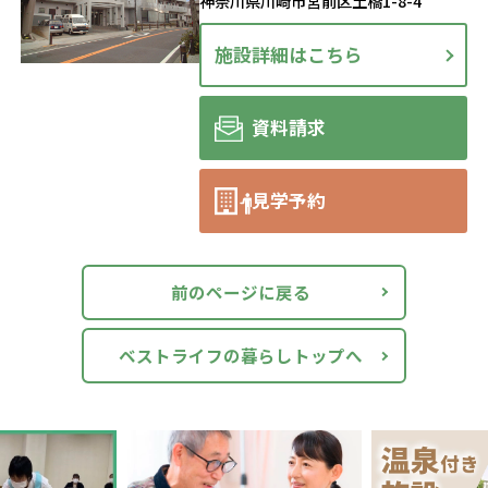
神奈川県川崎市宮前区土橋1-8-4
施設詳細はこちら
資料請求
見学予約
前のページに戻る
ベストライフの暮らしトップへ