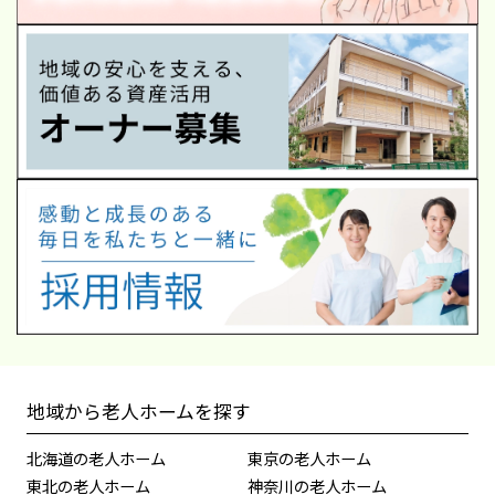
地域から老人ホームを探す
北海道の老人ホーム
東京の老人ホーム
東北の老人ホーム
神奈川の老人ホーム