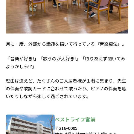
月に一度、外部から講師を招いて行っている『音楽療法』。
「音楽が好き!」「歌うのが大好き!」「取りあえず聞いてみ
ようかしら!?」
理由は違えど、たくさんのご入居者様が１階に集まり、先生
の伴奏や歌詞カードに合わせて歌ったり、ピアノの伴奏を聴
いたりしながら楽しく過ごされています。
ベストライフ宮前
〒216-0005