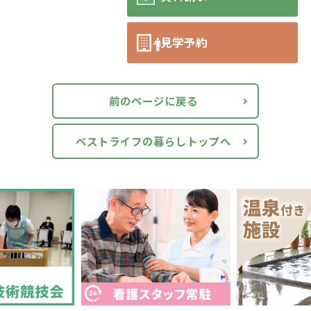
見学予約
前のページに戻る
ベストライフの暮らしトップへ