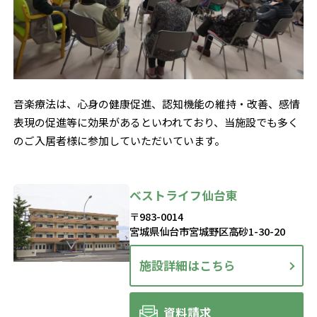
音楽療法は、心身の健康促進、認知機能の維持・改善、感情
表現の促進等に効果があるといわれており、当施設でも多く
のご入居者様に参加していただいています。
ベストライフ仙台東
〒983-0014
宮城県仙台市宮城野区高砂1-30-20
施設詳細はこちら
資料請求