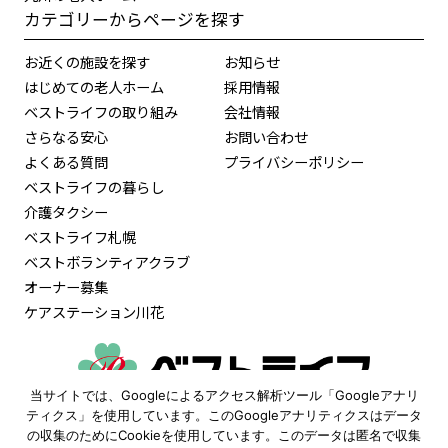
カテゴリーからページを探す
お近くの施設を探す
お知らせ
はじめての老人ホーム
採用情報
ベストライフの取り組み
会社情報
さらなる安心
お問い合わせ
よくある質問
プライバシーポリシー
ベストライフの暮らし
介護タクシー
ベストライフ札幌
ベストボランティアクラブ
オーナー募集
ケアステーション川花
当サイトでは、Googleによるアクセス解析ツール「Googleアナリ
0120-515-472
ティクス」を使用しています。このGoogleアナリティクスはデータ
の収集のためにCookieを使用しています。このデータは匿名で収集