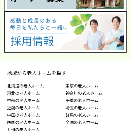
地域から老人ホームを探す
北海道の老人ホーム
東京の老人ホーム
東北の老人ホーム
神奈川の老人ホーム
中部の老人ホーム
千葉の老人ホーム
近畿の老人ホーム
埼玉の老人ホーム
中国の老人ホーム
群馬の老人ホーム
四国の老人ホーム
全国の老人ホーム
九州の老人ホーム