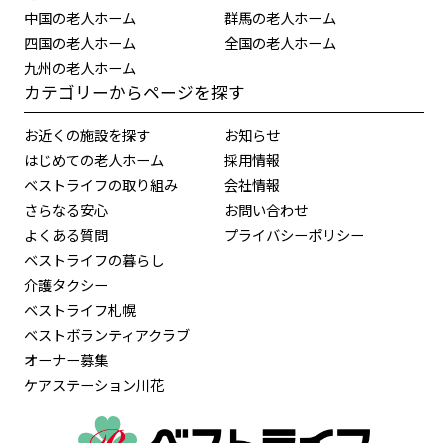
中国の老人ホーム
群馬の老人ホーム
四国の老人ホーム
全国の老人ホーム
九州の老人ホーム
カテゴリーからページを探す
お近くの施設を探す
お知らせ
はじめての老人ホーム
採用情報
ベストライフの取り組み
会社情報
さらなる安心
お問い合わせ
よくある質問
プライバシーポリシー
ベストライフの暮らし
介護タクシー
ベストライフ札幌
ベストボランティアクラブ
オーナー募集
ケアステーション川花