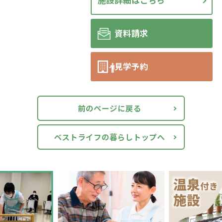
施設詳細はこちら
資料請求
見学予約
前のページに戻る
ベストライフの暮らしトップへ