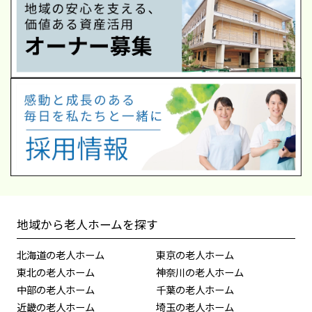
地域から老人ホームを探す
北海道の老人ホーム
東京の老人ホーム
東北の老人ホーム
神奈川の老人ホーム
中部の老人ホーム
千葉の老人ホーム
近畿の老人ホーム
埼玉の老人ホーム