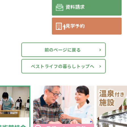
資料請求
見学予約
前のページに戻る
ベストライフの暮らしトップへ