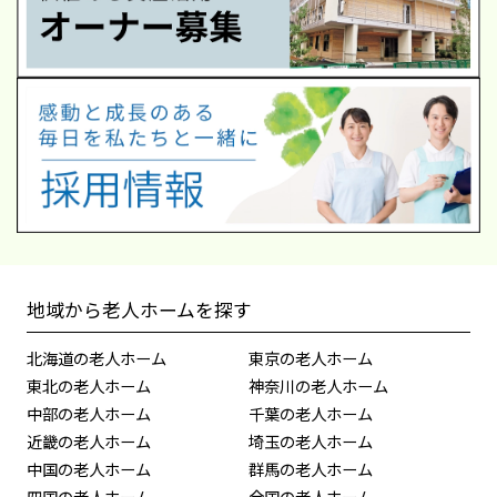
地域から老人ホームを探す
北海道の老人ホーム
東京の老人ホーム
東北の老人ホーム
神奈川の老人ホーム
中部の老人ホーム
千葉の老人ホーム
近畿の老人ホーム
埼玉の老人ホーム
中国の老人ホーム
群馬の老人ホーム
四国の老人ホーム
全国の老人ホーム