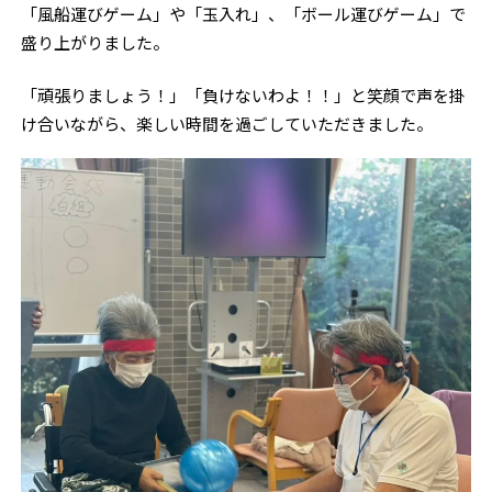
「風船運びゲーム」や「玉入れ」、「ボール運びゲーム」で
盛り上がりました。
「頑張りましょう！」「負けないわよ！！」と笑顔で声を掛
け合いながら、楽しい時間を過ごしていただきました。