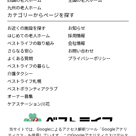
九州の老人ホーム
カテゴリーからページを探す
お近くの施設を探す
お知らせ
はじめての老人ホーム
採用情報
ベストライフの取り組み
会社情報
さらなる安心
お問い合わせ
よくある質問
プライバシーポリシー
ベストライフの暮らし
介護タクシー
ベストライフ札幌
ベストボランティアクラブ
オーナー募集
ケアステーション川花
当サイトでは、Googleによるアクセス解析ツール「Googleアナリ
ティクス」を使用しています。このGoogleアナリティクスはデータ