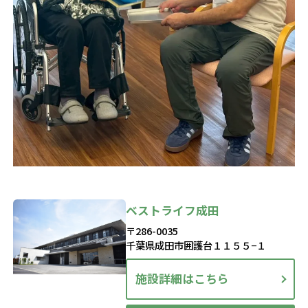
ベストライフ成田
〒286-0035
千葉県成田市囲護台１１５５−１
施設詳細はこちら