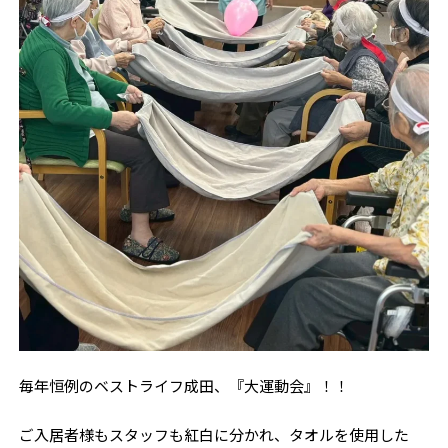
毎年恒例のベストライフ成田、『大運動会』！！
ご入居者様もスタッフも紅白に分かれ、タオルを使用した