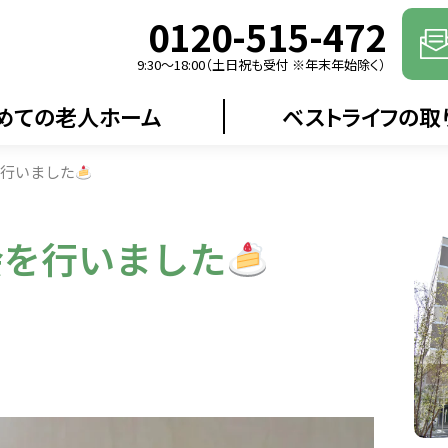
0120-515-472
9:30〜18:00（土日祝も受付 ※年末年始除く）
めての老人ホーム
ベストライフの取
を行いました
会を行いました