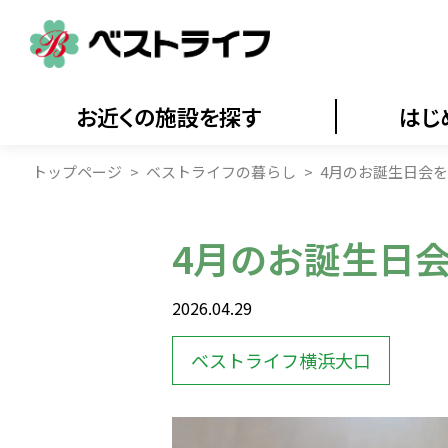
お近くの施設を探す
はじ
トップページ
ベストライフの暮らし
4月のお誕生日会
4月のお誕生日
2026.04.29
ベストライフ横浜大口