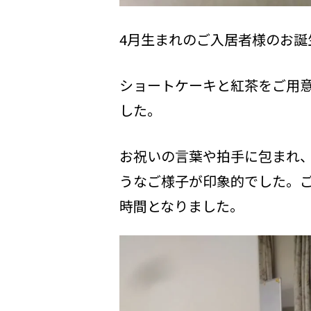
4月生まれのご入居者様のお誕
ショートケーキと紅茶をご用
した。
お祝いの言葉や拍手に包まれ
うなご様子が印象的でした。
時間となりました。