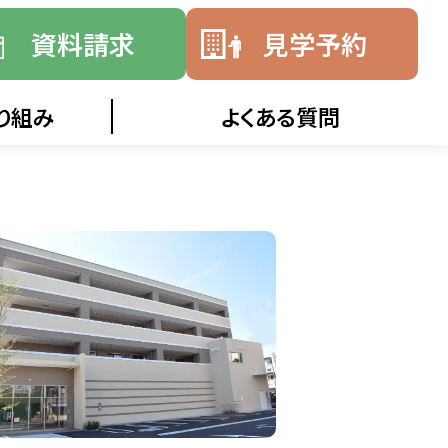
資料請求
見学予約
り組み
よくある質問