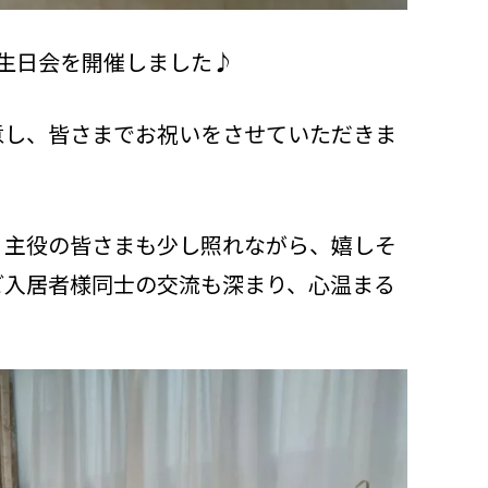
生日会を開催しました♪
意し、皆さまでお祝いをさせていただきま
、主役の皆さまも少し照れながら、嬉しそ
ご入居者様同士の交流も深まり、心温まる