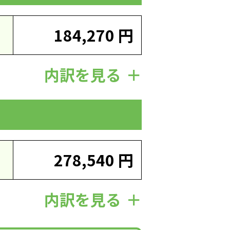
184,270 円
内訳を見る
278,540 円
内訳を見る