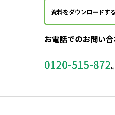
資料をダウンロードす
お電話でのお問い合
0120-515-872