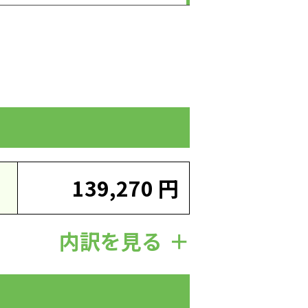
139,270 円
内訳を見る