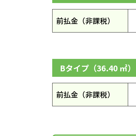
前払金（非課税）
Bタイプ（36.40 ㎡
前払金（非課税）