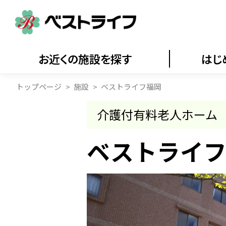
お近くの施設を探す
はじ
トップページ
施設
ベストライフ福岡
介護付有料老人ホーム
ベストライ