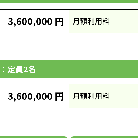
3,600,000 円
月額利用料
）：定員2名
3,600,000 円
月額利用料