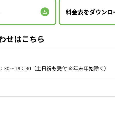
る
料金表をダウンロ
わせはこちら
9：30～18：30（土日祝も受付 ※年末年始除く）