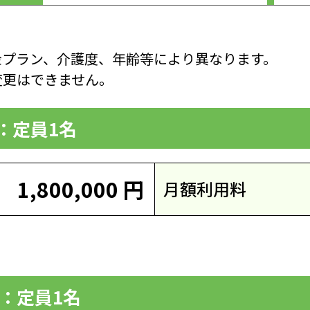
金プラン、介護度、年齢等により異なります。
更はできません。
）：定員1名
1,800,000 円
月額利用料
）：定員1名