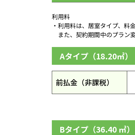
利用料
・利用料は、居室タイプ、料
また、契約期間中のプラン変
Aタイプ（18.20㎡
前払金（非課税）
Bタイプ（36.40 ㎡