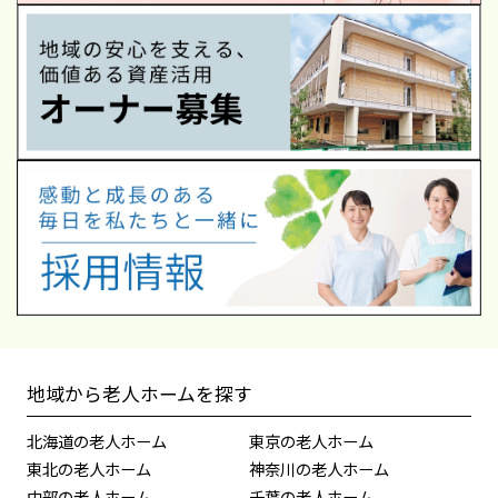
地域から老人ホームを探す
北海道の老人ホーム
東京の老人ホーム
東北の老人ホーム
神奈川の老人ホーム
中部の老人ホーム
千葉の老人ホーム