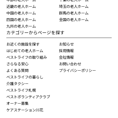
近畿の老人ホーム
埼玉の老人ホーム
中国の老人ホーム
群馬の老人ホーム
四国の老人ホーム
全国の老人ホーム
九州の老人ホーム
カテゴリーからページを探す
お近くの施設を探す
お知らせ
はじめての老人ホーム
採用情報
ベストライフの取り組み
会社情報
さらなる安心
お問い合わせ
よくある質問
プライバシーポリシー
ベストライフの暮らし
介護タクシー
ベストライフ札幌
ベストボランティアクラブ
オーナー募集
ケアステーション川花