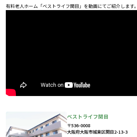
有料老人ホーム「ベストライフ関目」を動画にてご紹介します
ベストライフ関目
〒536-0008
大阪府大阪市城東区関目2-13-3