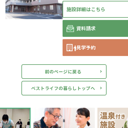
施設詳細はこちら
資料請求
見学予約
前のページに戻る
ベストライフの暮らしトップへ