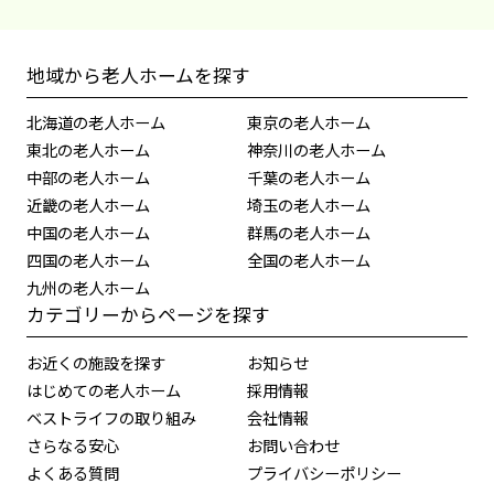
地域から老人ホームを探す
北海道の老人ホーム
東京の老人ホーム
東北の老人ホーム
神奈川の老人ホーム
中部の老人ホーム
千葉の老人ホーム
近畿の老人ホーム
埼玉の老人ホーム
中国の老人ホーム
群馬の老人ホーム
四国の老人ホーム
全国の老人ホーム
九州の老人ホーム
カテゴリーからページを探す
お近くの施設を探す
お知らせ
はじめての老人ホーム
採用情報
ベストライフの取り組み
会社情報
さらなる安心
お問い合わせ
よくある質問
プライバシーポリシー