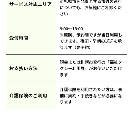
※札幌市を発着とする市外の運行
サービス対応エリア
についても、お気軽にご相談くだ
さい
9:00～18:00
※原則、予約制ですが当日利用も
受付時間
できます。夜間・早朝の送迎も承
ります（要予約）
現金または札幌市発行の「福祉タ
お支払い方法
クシー利用券」がお使いいただけ
ます
介護保険を利用されたい方は、事
介護保険のご利用
前に契約・手続きなどが必要にな
ります