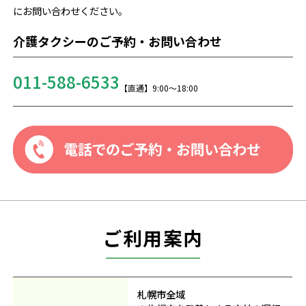
にお問い合わせください。
介護タクシーのご予約・お問い合わせ
011-588-6533
【直通】9:00～18:00
ご利用案内
札幌市全域