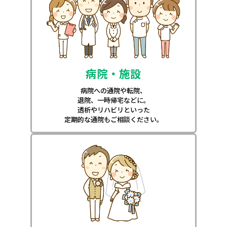
病院・施設
病院への通院や転院、
退院、一時帰宅などに。
透析やリハビリといった
定期的な通院もご相談ください。