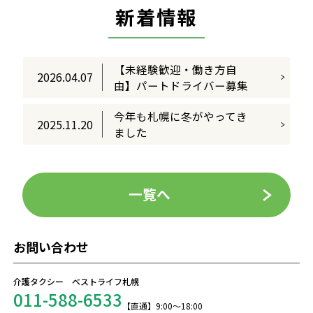
新着情報
【未経験歓迎・働き方自
2026.04.07
由】パートドライバー募集
今年も札幌に冬がやってき
2025.11.20
ました
一覧へ
お問い合わせ
介護タクシー ベストライフ札幌
011-588-6533
【直通】9:00～18:00