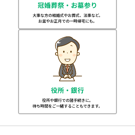
冠婚葬祭・お墓参り
大事な方の結婚式やお葬式、法事など。
お盆やお正月での一時帰宅にも。
役所・銀行
役所や銀行での諸手続きに。
待ち時間をご一緒することもできます。