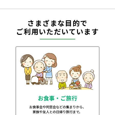
さまざまな目的で
ご利用いただいています
お食事・ご旅行
お食事会や同窓会などの集まりから、
家族や友人との日帰り旅行まで。