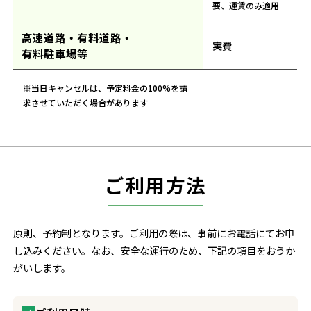
要、運賃のみ適用
高速道路・有料道路・
実費
有料駐車場等
※当日キャンセルは、予定料金の100%を請
求させていただく場合があります
ご利用方法
原則、予約制となります。ご利用の際は、事前にお電話にてお申
し込みください。
なお、安全な運行のため、下記の項目をおうか
がいします。