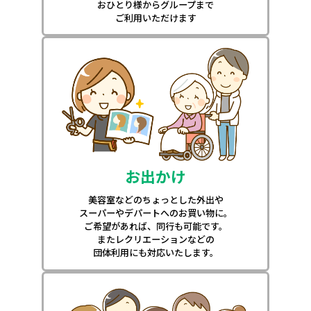
おひとり様からグループまで
ご利用いただけます
お出かけ
美容室などのちょっとした外出や
スーパーやデパートへのお買い物に。
ご希望があれば、同行も可能です。
またレクリエーションなどの
団体利用にも対応いたします。