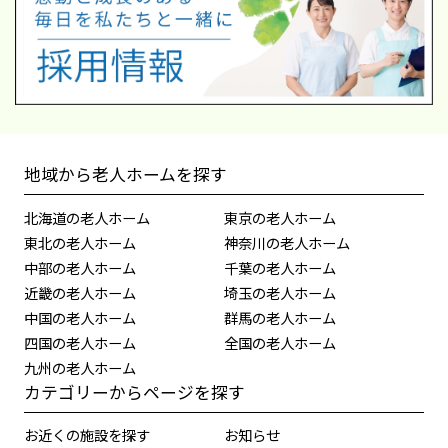
地域から老人ホームを探す
北海道の老人ホーム
東京の老人ホーム
東北の老人ホーム
神奈川の老人ホーム
中部の老人ホーム
千葉の老人ホーム
近畿の老人ホーム
埼玉の老人ホーム
中国の老人ホーム
群馬の老人ホーム
四国の老人ホーム
全国の老人ホーム
九州の老人ホーム
カテゴリーからページを探す
お近くの施設を探す
お知らせ