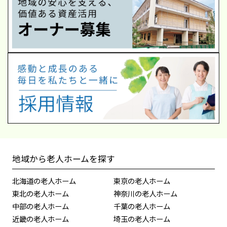
地域から老人ホームを探す
北海道の老人ホーム
東京の老人ホーム
東北の老人ホーム
神奈川の老人ホーム
中部の老人ホーム
千葉の老人ホーム
近畿の老人ホーム
埼玉の老人ホーム