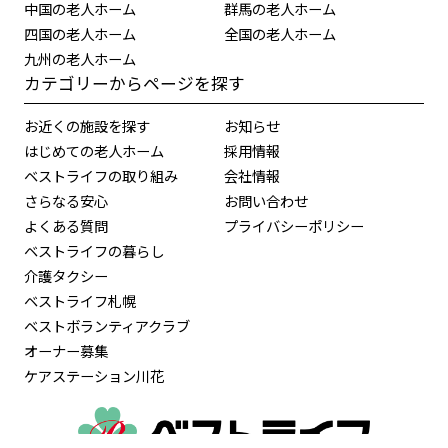
中国の老人ホーム
群馬の老人ホーム
四国の老人ホーム
全国の老人ホーム
九州の老人ホーム
カテゴリーからページを探す
お近くの施設を探す
お知らせ
はじめての老人ホーム
採用情報
ベストライフの取り組み
会社情報
さらなる安心
お問い合わせ
よくある質問
プライバシーポリシー
ベストライフの暮らし
介護タクシー
ベストライフ札幌
ベストボランティアクラブ
オーナー募集
ケアステーション川花