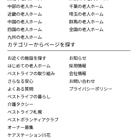
中部の老人ホーム
千葉の老人ホーム
近畿の老人ホーム
埼玉の老人ホーム
中国の老人ホーム
群馬の老人ホーム
四国の老人ホーム
全国の老人ホーム
九州の老人ホーム
カテゴリーからページを探す
お近くの施設を探す
お知らせ
はじめての老人ホーム
採用情報
ベストライフの取り組み
会社情報
さらなる安心
お問い合わせ
よくある質問
プライバシーポリシー
ベストライフの暮らし
介護タクシー
ベストライフ札幌
ベストボランティアクラブ
オーナー募集
ケアステーション川花