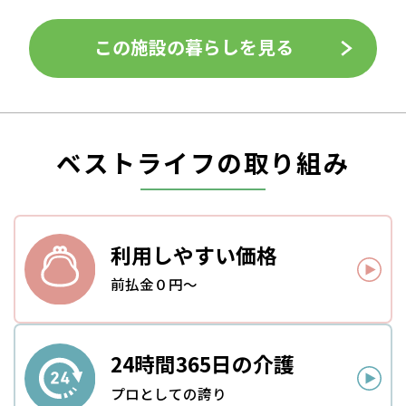
この施設の暮らしを見る
ベストライフの取り組み
利用しやすい
価格
前払金０円～
24時間
365日の介護
プロとしての誇り