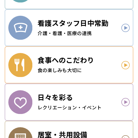
看護スタッフ
日中常勤
介護・看護・医療の連携
食事への
こだわり
食の楽しみも大切に
日々を
彩る
レクリエーション・イベント
居室・
共用設備