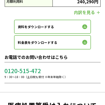
240,290円
月額利用料
内訳を見る
資料をダウンロードする
料金表をダウンロードする
お電話でのお問い合わせはこちら
0120-515-472
9：30～18：00（土日祝も受付 ※年末年始除く）