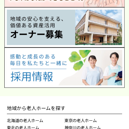
地域から老人ホームを探す
北海道の老人ホーム
東京の老人ホーム
東北の老人ホーム
神奈川の老人ホーム