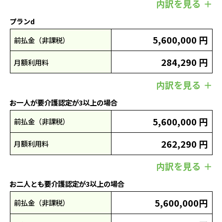
内訳を見る
プランd
5,600,000 円
前払金（非課税）
284,290 円
月額利用料
内訳を見る
お一人が要介護認定が3以上の場合
5,600,000 円
前払金（非課税）
262,290 円
月額利用料
内訳を見る
お二人とも要介護認定が3以上の場合
5,600,000円
前払金（非課税）