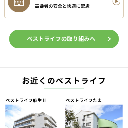
高齢者の安全と快適に配慮
ベストライフの取り組みへ
お近くのベストライフ
ベストライフ麻生Ⅱ
ベストライフたま