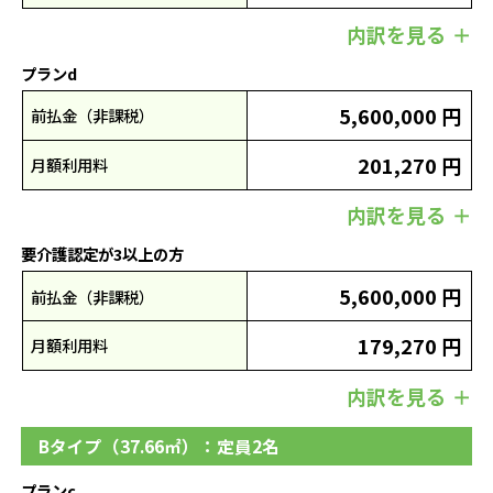
内訳を見る
プランd
5,600,000 円
前払金（非課税）
201,270 円
月額利用料
内訳を見る
要介護認定が3以上の方
5,600,000 円
前払金（非課税）
179,270 円
月額利用料
内訳を見る
Bタイプ（37.66㎡）：定員2名
プランc