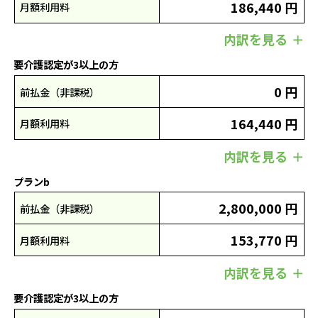
186,440 円
月額利用料
内訳を見る
要介護認定が3以上の方
0 円
前払金（非課税）
164,440 円
月額利用料
内訳を見る
プランb
2,800,000 円
前払金（非課税）
153,770 円
月額利用料
内訳を見る
要介護認定が3以上の方