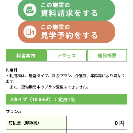
料金案内
アクセス
施設概要
利用料
・利用料は、居室タイプ、料金プラン、介護度、年齢等により異なり
ます。
また、契約期間中のプラン変更はできません。
Aタイプ（18.83㎡）：定員1名
プランa
0 円
前払金（非課税）