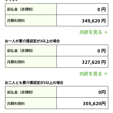
0 円
前払金（非課税）
349,620 円
月額利用料
内訳を見る
お一人が要介護認定が3以上の場合
0 円
前払金（非課税）
327,620 円
月額利用料
内訳を見る
お二人とも要介護認定が3以上の場合
0円
前払金（非課税）
305,620円
月額利用料