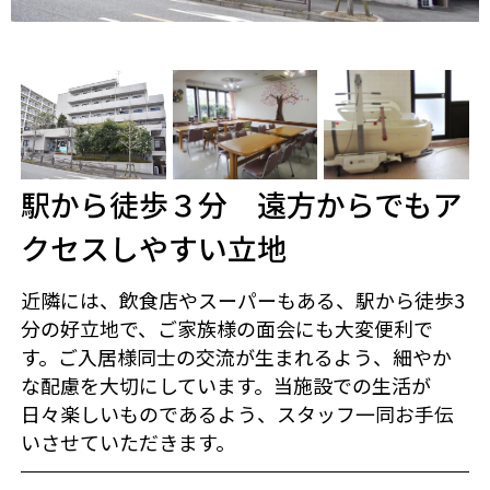
駅から徒歩３分 遠方からでもア
クセスしやすい立地
近隣には、飲食店やスーパーもある、駅から徒歩3
分の好立地で、ご家族様の面会にも大変便利で
す。ご入居様同士の交流が生まれるよう、細やか
な配慮を大切にしています。当施設での生活が
日々楽しいものであるよう、スタッフ一同お手伝
いさせていただきます。