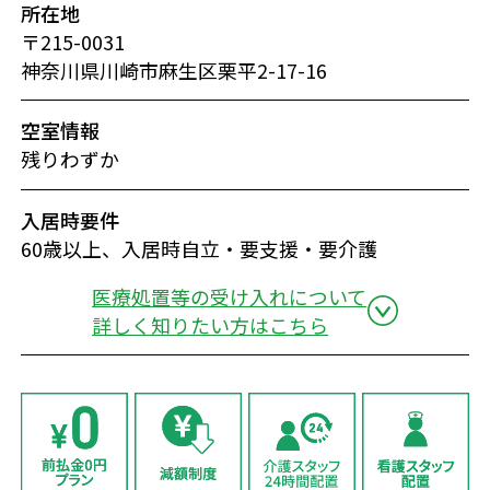
所在地
〒215-0031
神奈川県川崎市麻生区栗平2-17-16
空室情報
残りわずか
入居時要件
60歳以上、入居時自立・要支援・要介護
医療処置等の受け入れについて
詳しく知りたい方はこちら