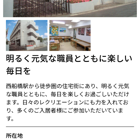
明るく元気な職員とともに楽しい
毎日を
西船橋駅から徒歩圏の住宅街にあり、明るく元気
な職員とともに、毎日を楽しくお過ごしいただけ
ます。日々のレクリエーションにも力を入れてお
り、多くのご入居者様にご参加いただいていま
す。
所在地