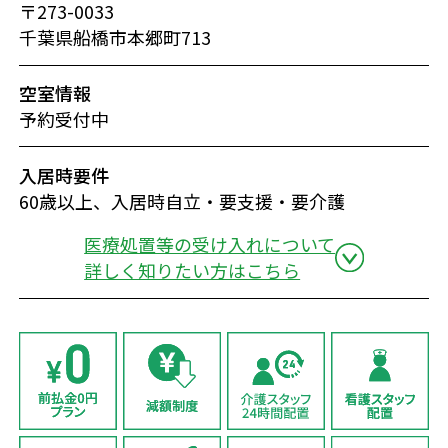
〒273-0033
千葉県船橋市本郷町713
空室情報
予約受付中
入居時要件
60歳以上、入居時自立・要支援・要介護
医療処置等の受け入れについて
詳しく知りたい方はこちら