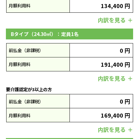
134,400 円
月額利用料
内訳を見る
Bタイプ（24.30㎡）：定員1名
0 円
前払金（非課税）
191,400 円
月額利用料
内訳を見る
要介護認定が3以上の方
0 円
前払金（非課税）
169,400 円
月額利用料
内訳を見る