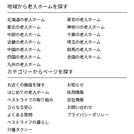
地域から老人ホームを探す
北海道の老人ホーム
東京の老人ホーム
東北の老人ホーム
神奈川の老人ホーム
中部の老人ホーム
千葉の老人ホーム
近畿の老人ホーム
埼玉の老人ホーム
中国の老人ホーム
群馬の老人ホーム
四国の老人ホーム
全国の老人ホーム
九州の老人ホーム
カテゴリーからページを探す
お近くの施設を探す
お知らせ
はじめての老人ホーム
採用情報
ベストライフの取り組み
会社情報
さらなる安心
お問い合わせ
よくある質問
プライバシーポリシー
ベストライフの暮らし
介護タクシー