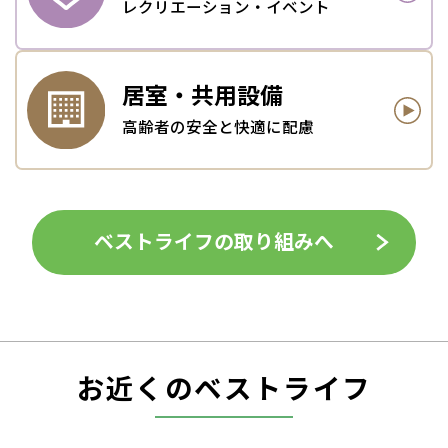
レクリエーション・イベント
居室・
共用設備
高齢者の安全と快適に配慮
ベストライフの取り組みへ
お近くのベストライフ