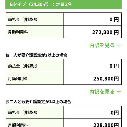
Bタイプ（24.30㎡）：定員2名
0 円
前払金（非課税）
272,800 円
月額利用料
内訳を見る
お一人が要介護認定が3以上の場合
0 円
前払金（非課税）
250,800円
月額利用料
内訳を見る
お二人とも要介護認定が3以上の場合
0円
前払金（非課税）
228,800円
月額利用料