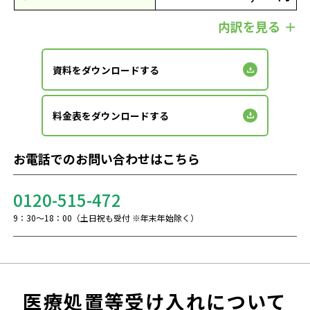
内訳を見る
資料をダウンロードする
料金表をダウンロードする
お電話でのお問い合わせはこちら
0120-515-472
9：30～18：00（土日祝も受付 ※年末年始除く）
医療処置等受け入れについて