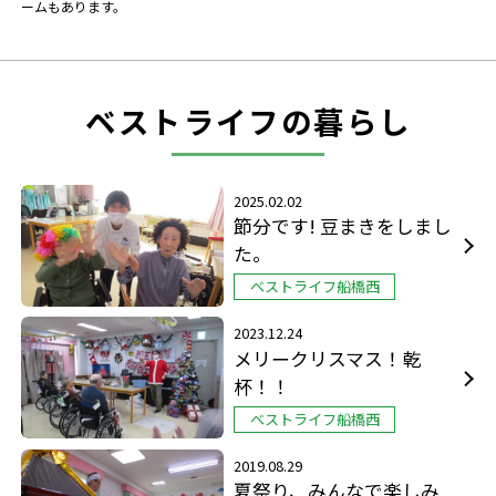
ームもあります。
ベストライフの暮らし
2025.02.02
節分です! 豆まきをしまし
た。
ベストライフ船橋西
2023.12.24
メリークリスマス！乾
杯！！
ベストライフ船橋西
2019.08.29
夏祭り、みんなで楽しみ