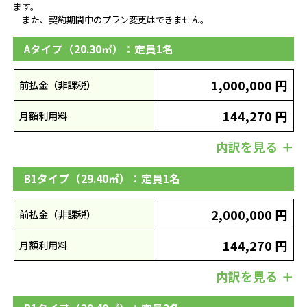
ます。
また、契約期間中のプラン変更はできません。
Aタイプ（20.30㎡）：定員1名
1,000,000 円
前払金（非課税）
144,270 円
月額利用料
内訳を見る
B1タイプ（29.40㎡）：定員1名
2,000,000 円
前払金（非課税）
144,270 円
月額利用料
内訳を見る