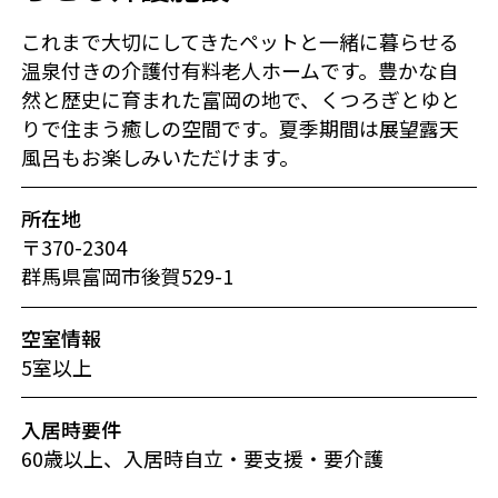
これまで大切にしてきたペットと一緒に暮らせる
温泉付きの介護付有料老人ホームです。豊かな自
然と歴史に育まれた富岡の地で、くつろぎとゆと
りで住まう癒しの空間です。夏季期間は展望露天
風呂もお楽しみいただけます。
所在地
〒370-2304
群馬県富岡市後賀529-1
空室情報
5室以上
入居時要件
60歳以上、入居時自立・要支援・要介護