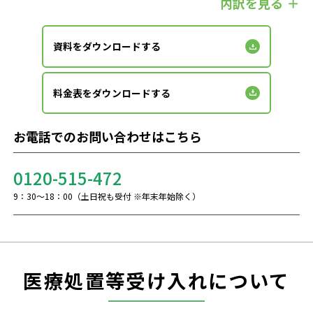
内訳を見る
資料をダウンロードする
料金表をダウンロードする
お電話でのお問い合わせはこちら
0120-515-472
9：30～18：00（土日祝も受付 ※年末年始除く）
医療処置等受け入れについて