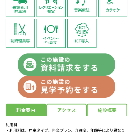
料金案内
アクセス
施設概要
利用料
・利用料は、居室タイプ、料金プラン、介護度、年齢等により異なり