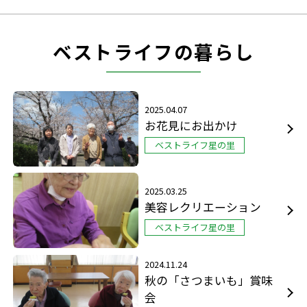
ベストライフの暮らし
2025.04.07
お花見にお出かけ
ベストライフ星の里
2025.03.25
美容レクリエーション
ベストライフ星の里
2024.11.24
秋の「さつまいも」賞味
会