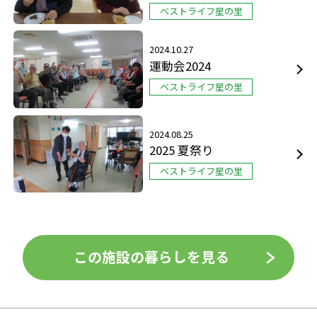
ベストライフ星の里
2024.10.27
運動会2024
ベストライフ星の里
2024.08.25
2025 夏祭り
ベストライフ星の里
この施設の暮らしを見る