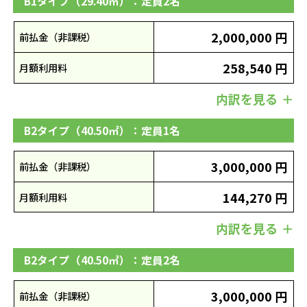
B1タイプ（29.40㎡）：定員2名
2,000,000 円
前払金（非課税）
258,540 円
月額利用料
内訳を見る
B2タイプ（40.50㎡）：定員1名
3,000,000 円
前払金（非課税）
144,270 円
月額利用料
内訳を見る
B2タイプ（40.50㎡）：定員2名
3,000,000 円
前払金（非課税）