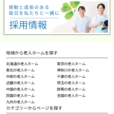
地域から老人ホームを探す
北海道の老人ホーム
東京の老人ホーム
東北の老人ホーム
神奈川の老人ホーム
中部の老人ホーム
千葉の老人ホーム
近畿の老人ホーム
埼玉の老人ホーム
中国の老人ホーム
群馬の老人ホーム
四国の老人ホーム
全国の老人ホーム
九州の老人ホーム
カテゴリーからページを探す