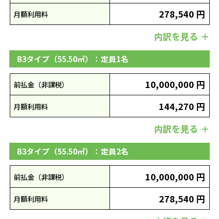
278,540 円
月額利用料
内訳を見る
B3タイプ（55.50㎡）：定員1名
10,000,000 円
前払金（非課税）
144,270 円
月額利用料
内訳を見る
B3タイプ（55.50㎡）：定員2名
10,000,000 円
前払金（非課税）
278,540 円
月額利用料