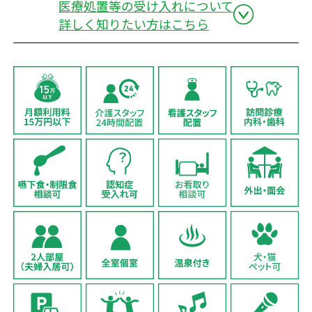
医療処置等の受け入れについて
詳しく知りたい方はこちら