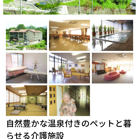
自然豊かな温泉付きのペットと暮
らせる介護施設