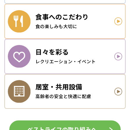
食事への
こだわり
食の楽しみも大切に
日々を
彩る
レクリエーション・イベント
居室・
共用設備
高齢者の安全と快適に配慮
ベストライフの取り組みへ