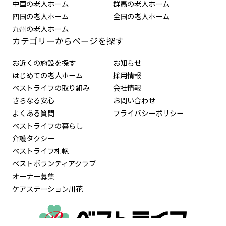
中国の老人ホーム
群馬の老人ホーム
四国の老人ホーム
全国の老人ホーム
九州の老人ホーム
カテゴリーからページを探す
お近くの施設を探す
お知らせ
はじめての老人ホーム
採用情報
ベストライフの取り組み
会社情報
さらなる安心
お問い合わせ
よくある質問
プライバシーポリシー
ベストライフの暮らし
介護タクシー
ベストライフ札幌
ベストボランティアクラブ
オーナー募集
ケアステーション川花