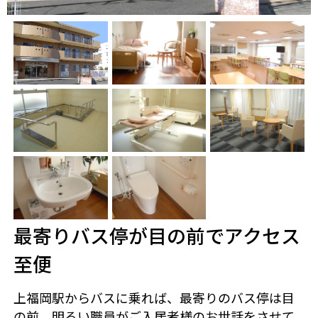
最寄りバス停が目の前でアクセス
至便
上福岡駅からバスに乗れば、最寄りのバス停は目
の前。明るい職員がご入居者様のお世話をさせて