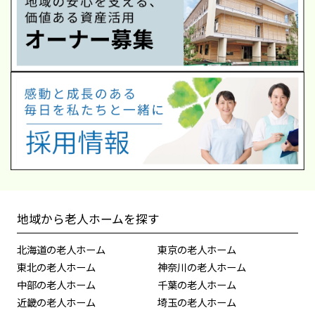
地域から老人ホームを探す
北海道の老人ホーム
東京の老人ホーム
東北の老人ホーム
神奈川の老人ホーム
中部の老人ホーム
千葉の老人ホーム
近畿の老人ホーム
埼玉の老人ホーム