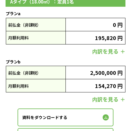
Aタイプ（18.00㎡）：定員1名
プランa
0 円
前払金（非課税）
195,820 円
月額利用料
内訳を見る
プランb
2,500,000 円
前払金（非課税）
154,270 円
月額利用料
内訳を見る
資料をダウンロードする