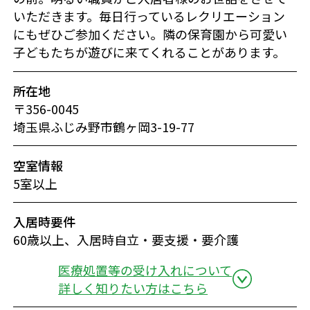
いただきます。毎日行っているレクリエーション
にもぜひご参加ください。隣の保育園から可愛い
子どもたちが遊びに来てくれることがあります。
所在地
〒356-0045
埼玉県ふじみ野市鶴ヶ岡3-19-77
空室情報
5室以上
入居時要件
60歳以上、入居時自立・要支援・要介護
医療処置等の受け入れについて
詳しく知りたい方はこちら