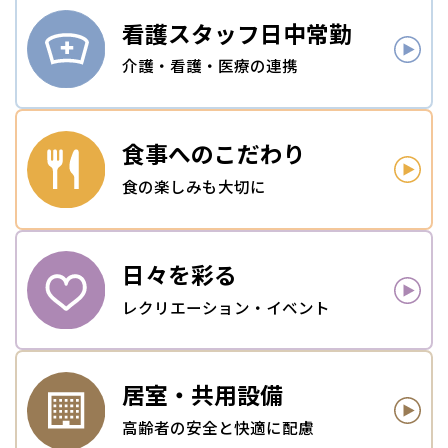
看護スタッフ
日中常勤
介護・看護・医療の連携
食事への
こだわり
食の楽しみも大切に
日々を
彩る
レクリエーション・イベント
居室・
共用設備
高齢者の安全と快適に配慮