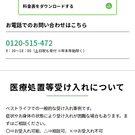
料金表をダウンロードする
お電話でのお問い合わせはこちら
0120-515-472
9：30～18：00（土日祝も受付 ※年末年始除く）
医療処置等受け入れについて
べストライフでの一般的な受け入れ事例です。
症状やお身体の状態により受け入れが困難な場合もあります。ま
ずはご相談ください。
〇⇒お受入れ可能、△⇒相談可、×⇒お受入れ不可