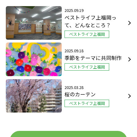
2025.09.19
ベストライフ上福岡っ
て、どんなところ？
ベストライフ上福岡
2025.09.18
季節をテーマに共同制作
ベストライフ上福岡
2025.03.28
桜のカーテン
ベストライフ上福岡