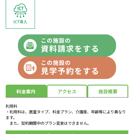
料金案内
アクセス
施設概要
利用料
・利用料は、居室タイプ、料金プラン、介護度、年齢等により異なり
ます。
また、契約期間中のプラン変更はできません。