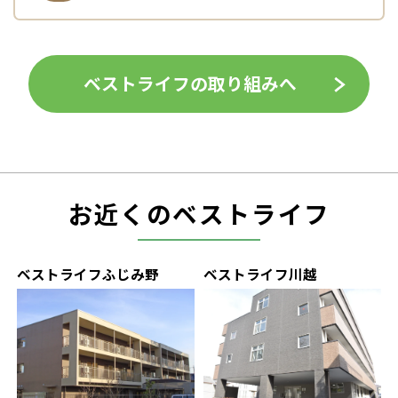
ベストライフの取り組みへ
お近くのベストライフ
ベストライフふじみ野
ベストライフ川越