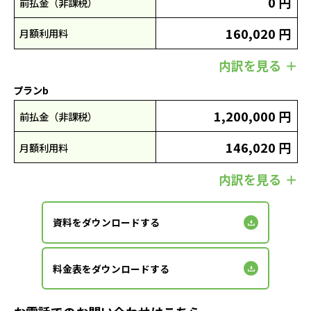
0 円
前払金（非課税）
160,020 円
月額利用料
内訳を見る
プランb
1,200,000 円
前払金（非課税）
146,020 円
月額利用料
内訳を見る
資料をダウンロードする
料金表をダウンロードする