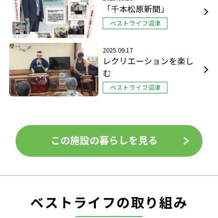
「千本松原新聞」
ベストライフ沼津
2025.09.17
レクリエーションを楽し
む
ベストライフ沼津
この施設の暮らしを見る
ベストライフの取り組み