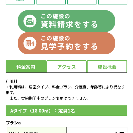
料金案内
アクセス
施設概要
利用料
・利用料は、居室タイプ、料金プラン、介護度、年齢等により異なり
ます。
また、契約期間中のプラン変更はできません。
Aタイプ（18.00㎡）：定員1名
プランa