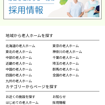
地域から老人ホームを探す
北海道の老人ホーム
東京の老人ホーム
東北の老人ホーム
神奈川の老人ホーム
中部の老人ホーム
千葉の老人ホーム
近畿の老人ホーム
埼玉の老人ホーム
中国の老人ホーム
群馬の老人ホーム
四国の老人ホーム
全国の老人ホーム
九州の老人ホーム
カテゴリーからページを探す
お近くの施設を探す
お知らせ
はじめての老人ホーム
採用情報