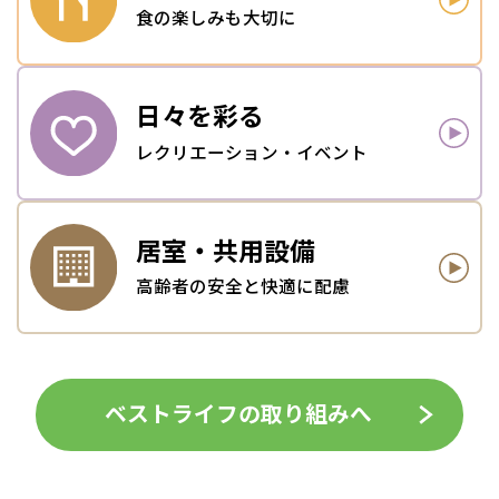
食の楽しみも大切に
日々を
彩る
レクリエーション・イベント
居室・
共用設備
高齢者の安全と快適に配慮
ベストライフの取り組みへ