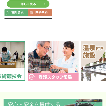
詳しく見る