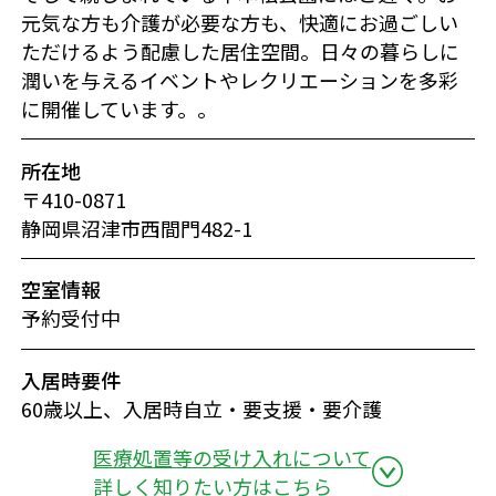
元気な方も介護が必要な方も、快適にお過ごしい
ただけるよう配慮した居住空間。日々の暮らしに
潤いを与えるイベントやレクリエーションを多彩
に開催しています。。
所在地
〒410-0871
静岡県沼津市西間門482-1
空室情報
予約受付中
入居時要件
60歳以上、入居時自立・要支援・要介護
医療処置等の受け入れについて
詳しく知りたい方はこちら