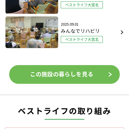
ベストライフ大宮北
2025.09.01
みんなでリハビリ
ベストライフ大宮北
この施設の暮らしを見る
ベストライフの取り組み