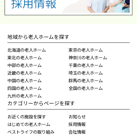
地域から老人ホームを探す
北海道の老人ホーム
東京の老人ホーム
東北の老人ホーム
神奈川の老人ホーム
中部の老人ホーム
千葉の老人ホーム
近畿の老人ホーム
埼玉の老人ホーム
中国の老人ホーム
群馬の老人ホーム
四国の老人ホーム
全国の老人ホーム
九州の老人ホーム
カテゴリーからページを探す
お近くの施設を探す
お知らせ
はじめての老人ホーム
採用情報
ベストライフの取り組み
会社情報