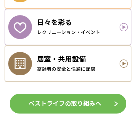
日々を
彩る
レクリエーション・イベント
居室・
共用設備
高齢者の安全と快適に配慮
ベストライフの取り組みへ