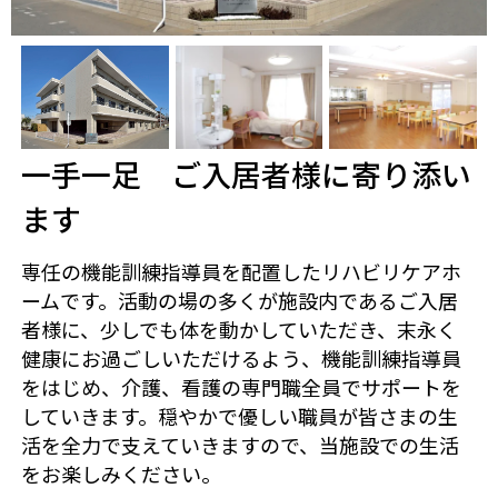
一手一足 ご入居者様に寄り添い
ます
専任の機能訓練指導員を配置したリハビリケアホ
ームです。活動の場の多くが施設内であるご入居
者様に、少しでも体を動かしていただき、末永く
健康にお過ごしいただけるよう、機能訓練指導員
をはじめ、介護、看護の専門職全員でサポートを
していきます。穏やかで優しい職員が皆さまの生
活を全力で支えていきますので、当施設での生活
をお楽しみください。