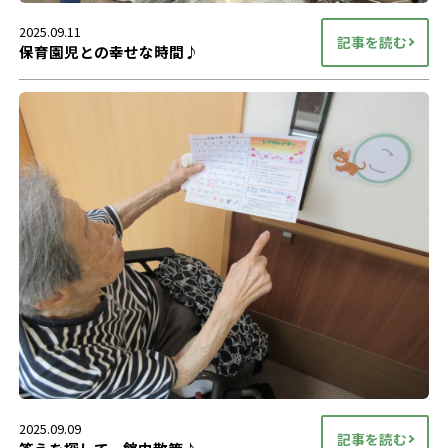
2025.09.11
記事を読む
保育園児との幸せな時間♪
2025.09.09
記事を読む