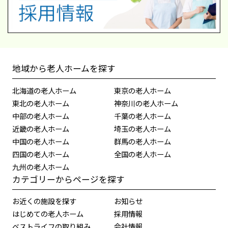
地域から老人ホームを探す
北海道の老人ホーム
東京の老人ホーム
東北の老人ホーム
神奈川の老人ホーム
中部の老人ホーム
千葉の老人ホーム
近畿の老人ホーム
埼玉の老人ホーム
中国の老人ホーム
群馬の老人ホーム
四国の老人ホーム
全国の老人ホーム
九州の老人ホーム
カテゴリーからページを探す
お近くの施設を探す
お知らせ
はじめての老人ホーム
採用情報
ベストライフの取り組み
会社情報