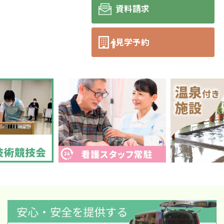
資料請求
見学予約