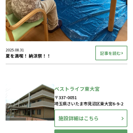
2025.08.31
記事を読む
夏を満喫！ 納涼祭！！
ベストライフ東大宮
〒337-0051
埼玉県さいたま市見沼区東大宮6-9-2
施設詳細はこちら