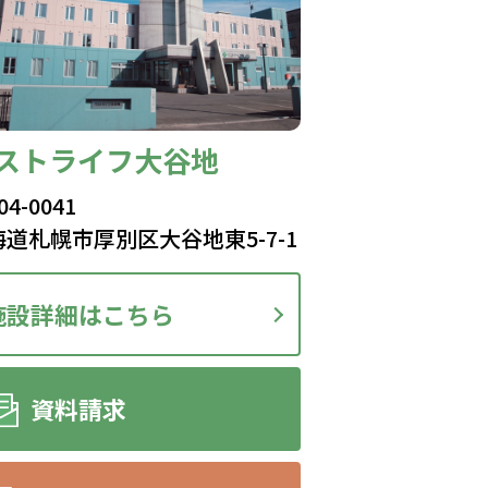
ストライフ大谷地
04-0041
海道札幌市厚別区大谷地東5-7-1
施設詳細はこちら
資料請求