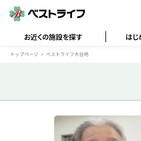
お近くの施設を探す
はじ
トップページ
ベストライフ大谷地