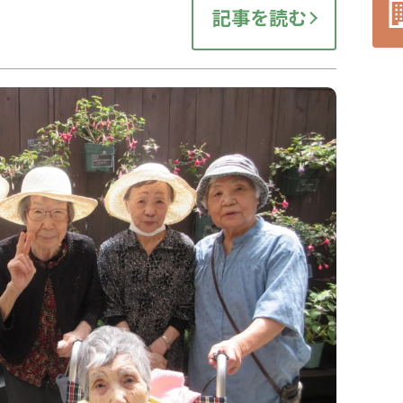
記事を読む