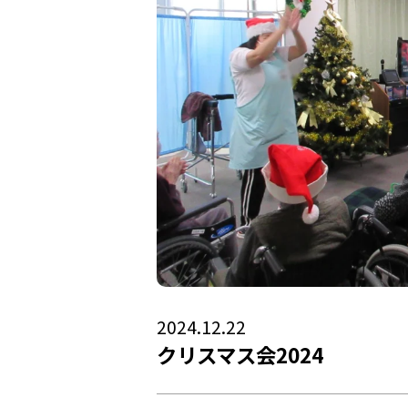
2024.12.22
クリスマス会2024