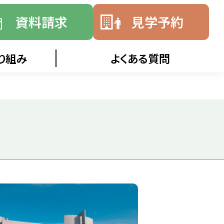
資料請求
見学予約
り組み
よくある質問