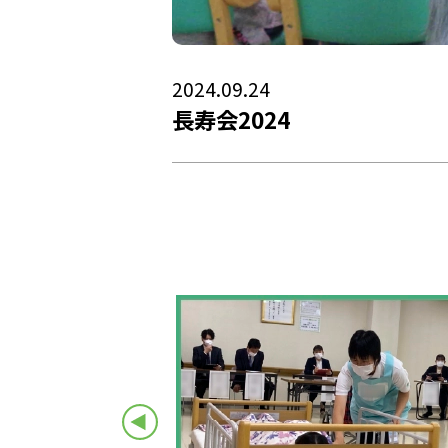
2024.09.24
長寿会2024