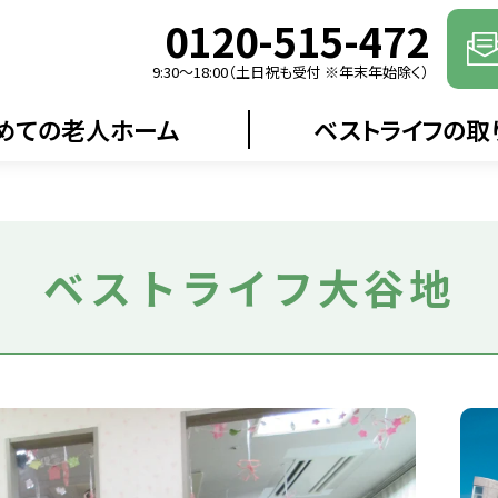
0120-515-472
9:30〜18:00（土日祝も受付 ※年末年始除く）
めての老人ホーム
ベストライフの取
ベストライフ大谷地