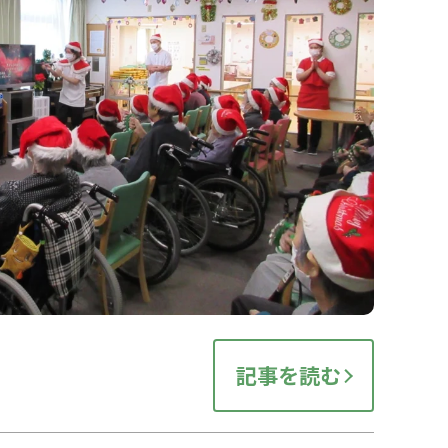
記事を読む