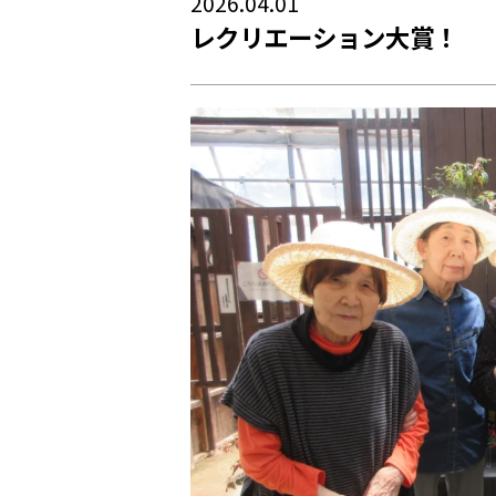
2026.04.01
レクリエーション大賞！