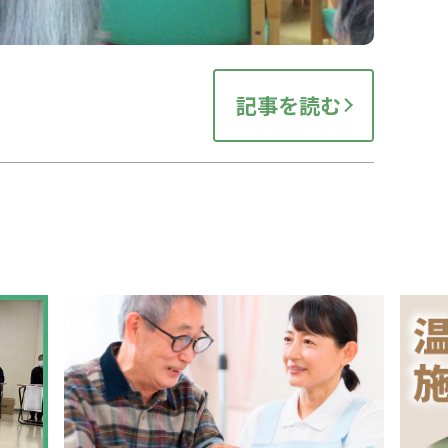
記事を読む