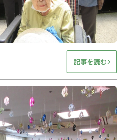
記事を読む