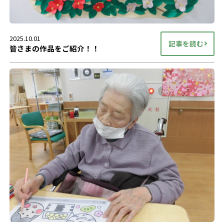
2025.10.01
記事を読む
皆さまの作品をご紹介！！