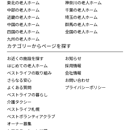
東北の老人ホーム
神奈川の老人ホーム
中部の老人ホーム
千葉の老人ホーム
近畿の老人ホーム
埼玉の老人ホーム
中国の老人ホーム
群馬の老人ホーム
四国の老人ホーム
全国の老人ホーム
九州の老人ホーム
カテゴリーからページを探す
お近くの施設を探す
お知らせ
はじめての老人ホーム
採用情報
ベストライフの取り組み
会社情報
さらなる安心
お問い合わせ
よくある質問
プライバシーポリシー
ベストライフの暮らし
介護タクシー
ベストライフ札幌
ベストボランティアクラブ
オーナー募集