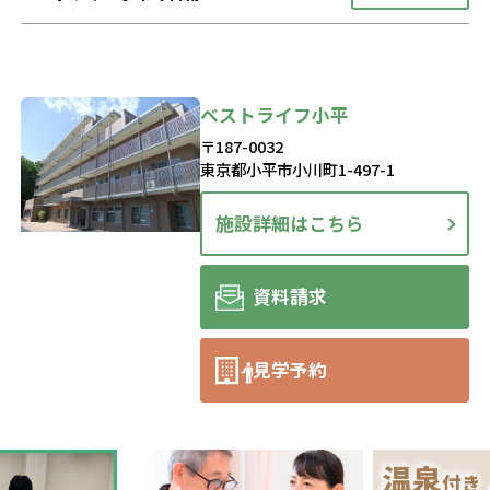
ベストライフ小平
〒187-0032
東京都小平市小川町1-497-1
施設詳細はこちら
資料請求
見学予約