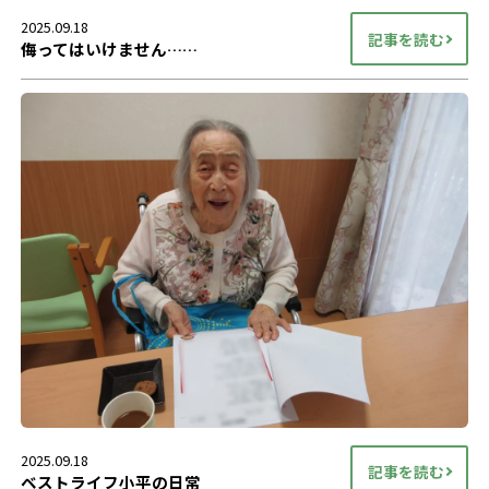
2025.09.18
記事を読む
侮ってはいけません……
2025.09.18
記事を読む
ベストライフ小平の日常