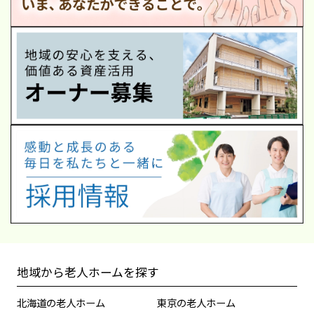
地域から老人ホームを探す
北海道の老人ホーム
東京の老人ホーム