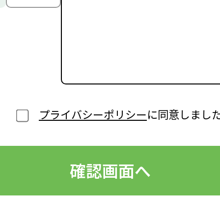
プライバシーポリシー
に同意しまし