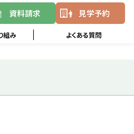
資料請求
見学予約
り組み
よくある質問