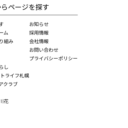
からページを探す
す
お知らせ
ーム
採用情報
り組み
会社情報
お問い合わせ
プライバシーポリシー
らし
トライフ札幌
アクラブ
川花