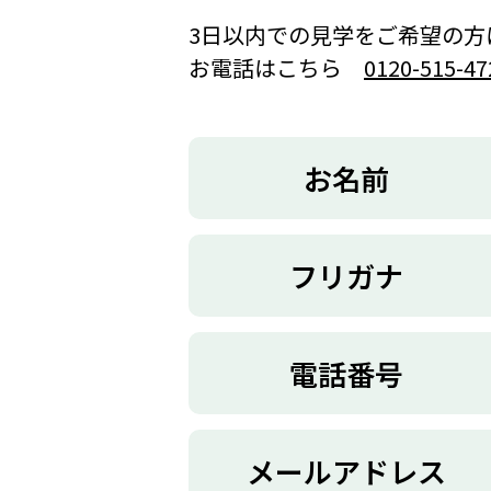
3日以内での見学をご希望の方
お電話はこちら
0120-515-47
お名前
フリガナ
電話番号
メールアドレス