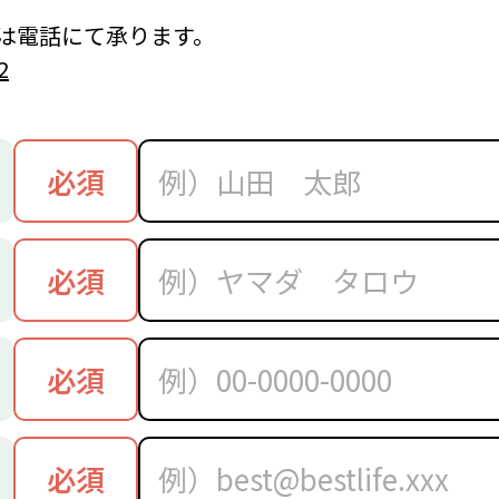
は電話にて承ります。
2