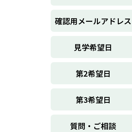
確認用メールアドレス
見学希望日
第2希望日
第3希望日
質問・ご相談