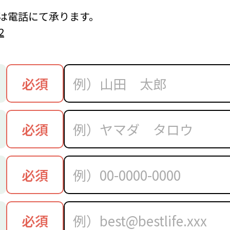
は電話にて承ります。
2