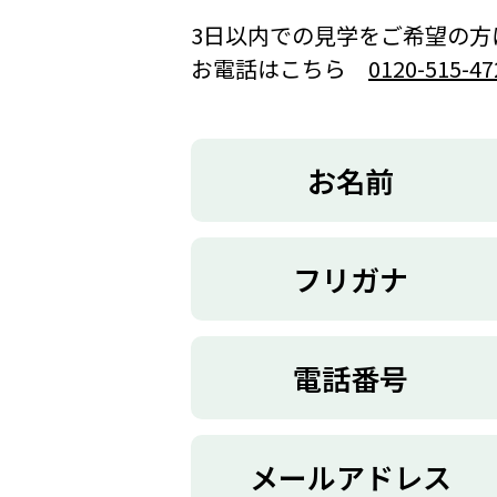
3日以内での見学をご希望の方
お電話はこちら
0120-515-47
お名前
フリガナ
電話番号
メールアドレス