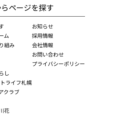
からページを探す
す
お知らせ
ーム
採用情報
り組み
会社情報
お問い合わせ
プライバシーポリシー
らし
トライフ札幌
アクラブ
川花