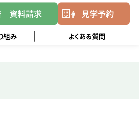
資料請求
見学予約
り組み
よくある質問