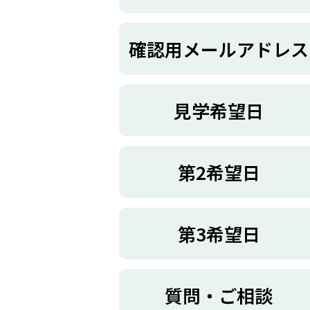
確認用メールアドレス
見学希望日
第2希望日
第3希望日
質問・ご相談