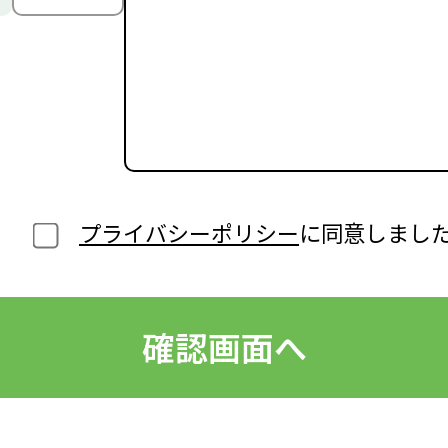
プライバシーポリシー
に同意しまし