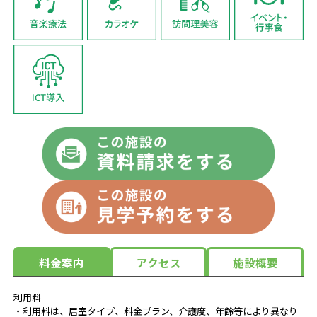
料金案内
アクセス
施設概要
利用料
・利用料は、居室タイプ、料金プラン、介護度、年齢等により異なり