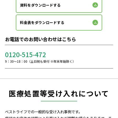
資料をダウンロードする
料金表をダウンロードする
お電話でのお問い合わせはこちら
0120-515-472
9：30～18：00（土日祝も受付 ※年末年始除く）
医療処置等受け入れについて
べストライフでの一般的な受け入れ事例です。