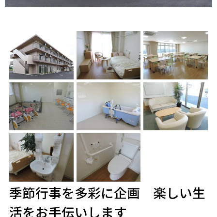
季節行事を多彩に企画 楽しい生
活をお手伝いします