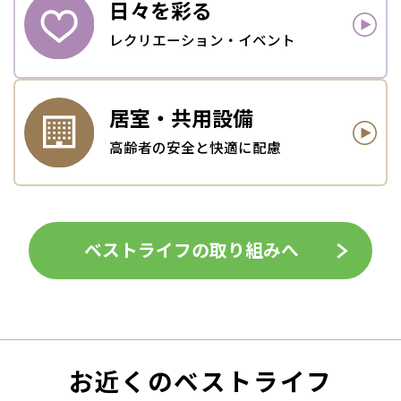
日々を
彩る
レクリエーション・イベント
居室・
共用設備
高齢者の安全と快適に配慮
ベストライフの取り組みへ
お近くのベストライフ