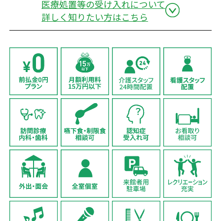
医療処置等の受け入れについて
詳しく知りたい方はこちら