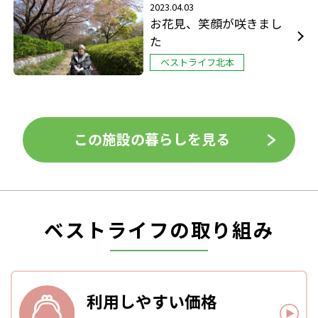
2023.04.03
お花見、笑顔が咲きまし
た
ベストライフ北本
この施設の暮らしを見る
ベストライフの取り組み
利用しやすい
価格