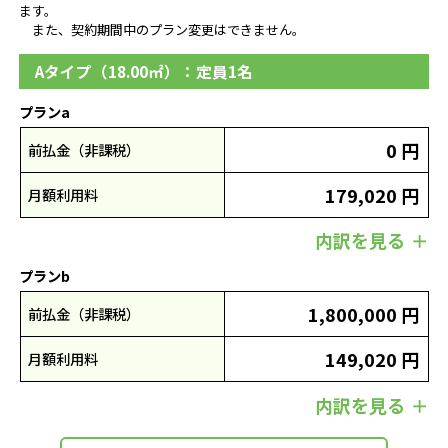
ます。
また、契約期間中のプラン変更はできません。
Aタイプ（18.00㎡）：定員1名
プランa
0 円
前払金（非課税）
179,020 円
月額利用料
内訳を見る
プランb
1,800,000 円
前払金（非課税）
149,020 円
月額利用料
内訳を見る