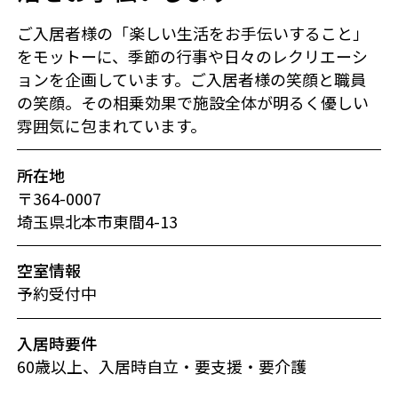
ご入居者様の「楽しい生活をお手伝いすること」
をモットーに、季節の行事や日々のレクリエーシ
ョンを企画しています。ご入居者様の笑顔と職員
の笑顔。その相乗効果で施設全体が明るく優しい
雰囲気に包まれています。
所在地
〒364-0007
埼玉県北本市東間4-13
空室情報
予約受付中
入居時要件
60歳以上、入居時自立・要支援・要介護