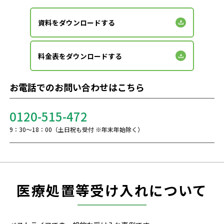
資料をダウンロードする
料金表をダウンロードする
お電話でのお問い合わせはこちら
0120-515-472
9：30～18：00（土日祝も受付 ※年末年始除く）
医療処置等受け入れについて