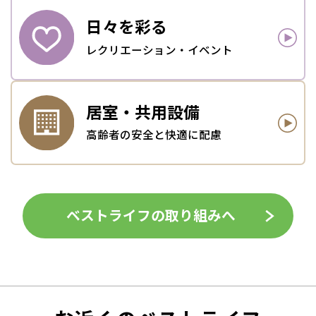
日々を
彩る
レクリエーション・イベント
居室・
共用設備
高齢者の安全と快適に配慮
ベストライフの取り組みへ