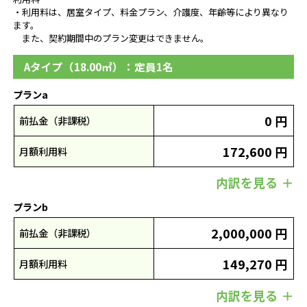
・利用料は、居室タイプ、料金プラン、介護度、年齢等により異なり
ます。
また、契約期間中のプラン変更はできません。
Aタイプ（18.00㎡）：定員1名
プランa
0 円
前払金（非課税）
172,600 円
月額利用料
内訳を見る
プランb
2,000,000 円
前払金（非課税）
149,270 円
月額利用料
内訳を見る