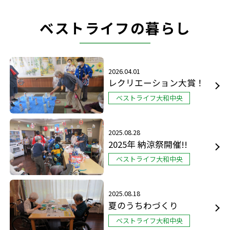
ベストライフの暮らし
2026.04.01
レクリエーション大賞！
ベストライフ大和中央
2025.08.28
2025年 納涼祭開催!!
ベストライフ大和中央
2025.08.18
夏のうちわづくり
ベストライフ大和中央