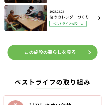
2025.03.03
桜のカレンダーづくり
ベストライフ大和中央
この施設の暮らしを見る
ベストライフの取り組み