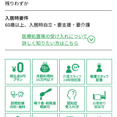
残りわずか
入居時要件
60歳以上、入居時自立・要支援・要介護
医療処置等の受け入れについて
詳しく知りたい方はこちら