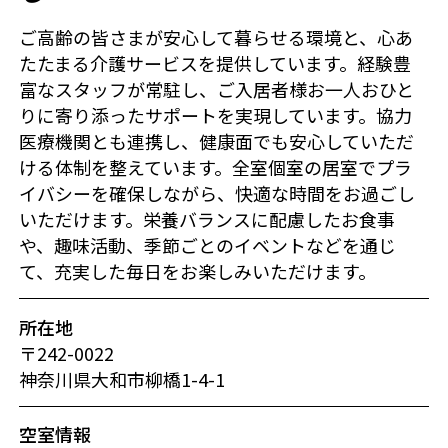
ご高齢の皆さまが安心して暮らせる環境と、心あ
たたまる介護サービスを提供しています。経験豊
富なスタッフが常駐し、ご入居者様お一人おひと
りに寄り添ったサポートを実現しています。協力
医療機関とも連携し、健康面でも安心していただ
ける体制を整えています。全室個室の居室でプラ
イバシーを確保しながら、快適な時間をお過ごし
いただけます。栄養バランスに配慮したお食事
や、趣味活動、季節ごとのイベントなどを通じ
て、充実した毎日をお楽しみいただけます。
所在地
〒242-0022
神奈川県大和市柳橋1-4-1
空室情報