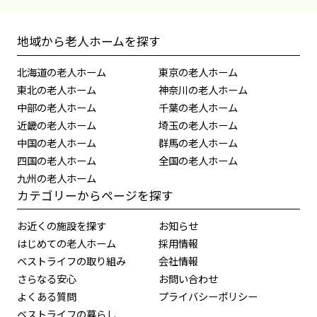
地域から老人ホームを探す
北海道の老人ホーム
東京の老人ホーム
東北の老人ホーム
神奈川の老人ホーム
中部の老人ホーム
千葉の老人ホーム
近畿の老人ホーム
埼玉の老人ホーム
中国の老人ホーム
群馬の老人ホーム
四国の老人ホーム
全国の老人ホーム
九州の老人ホーム
カテゴリーからページを探す
お近くの施設を探す
お知らせ
はじめての老人ホーム
採用情報
ベストライフの取り組み
会社情報
さらなる安心
お問い合わせ
よくある質問
プライバシーポリシー
ベストライフの暮らし