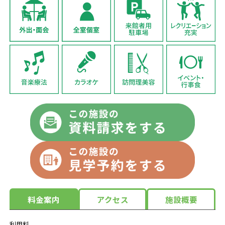
料金案内
アクセス
施設概要
利用料