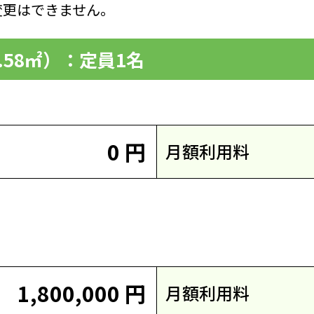
更はできません。
4.58㎡）：定員1名
0 円
月額利用料
1,800,000 円
月額利用料