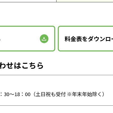
る
料金表をダウンロ
わせはこちら
9：30～18：00（土日祝も受付 ※年末年始除く）