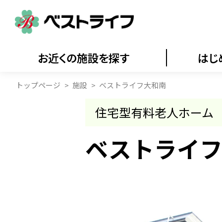
お近くの施設を探す
はじ
トップページ
施設
ベストライフ大和南
住宅型有料老人ホーム
ベストライ