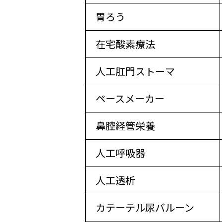
胃ろう
在宅酸素療法
人工肛門ストーマ
ペースメーカー
鼻腔経管栄養
人工呼吸器
人工透析
カテーテル尿バルーン