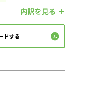
内訳を見る
ードする