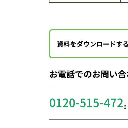
資料をダウンロードす
お電話でのお問い合
0120-515-472