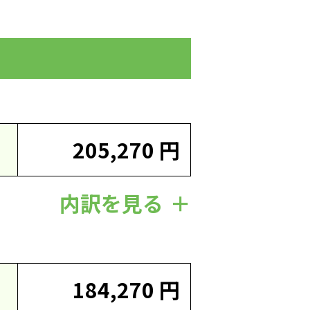
205,270 円
内訳を見る
184,270 円