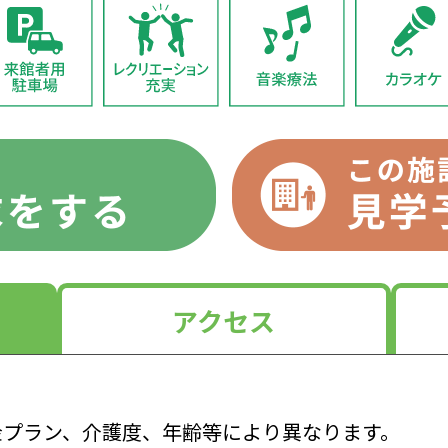
アクセス
金プラン、介護度、年齢等により異なります。