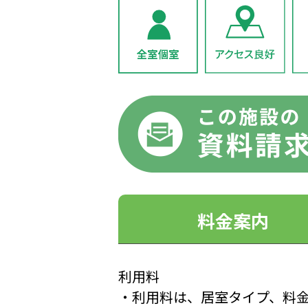
料金案内
利用料
・利用料は、居室タイプ、料