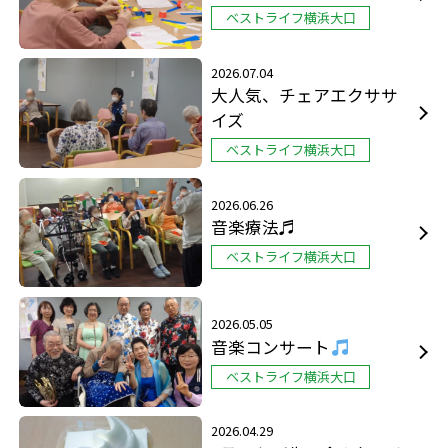
ベストライフ横浜大口
2026.07.04
大人気、チェアエクササ
イズ
ベストライフ横浜大口
2026.06.26
音楽療法♬
ベストライフ横浜大口
2026.05.05
音楽コンサート
ベストライフ横浜大口
2026.04.29