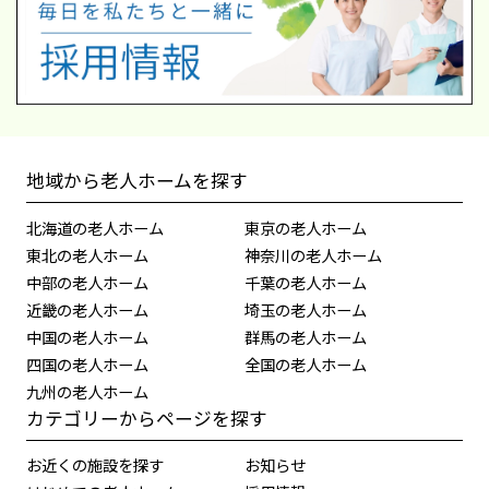
地域から老人ホームを探す
北海道の老人ホーム
東京の老人ホーム
東北の老人ホーム
神奈川の老人ホーム
中部の老人ホーム
千葉の老人ホーム
近畿の老人ホーム
埼玉の老人ホーム
中国の老人ホーム
群馬の老人ホーム
四国の老人ホーム
全国の老人ホーム
九州の老人ホーム
カテゴリーからページを探す
お近くの施設を探す
お知らせ