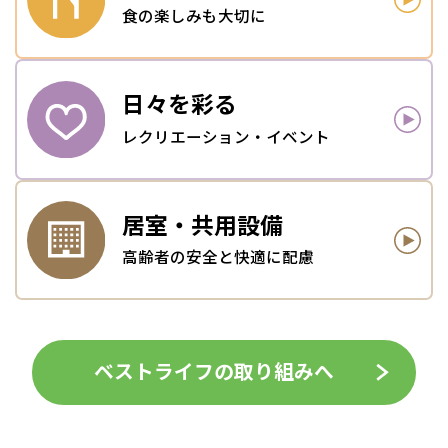
食の楽しみも大切に
日々を
彩る
レクリエーション・イベント
居室・
共用設備
高齢者の安全と快適に配慮
ベストライフの取り組みへ