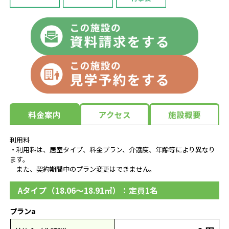
料金案内
アクセス
施設概要
利用料
・利用料は、居室タイプ、料金プラン、介護度、年齢等により異なり
ます。
また、契約期間中のプラン変更はできません。
Aタイプ（18.06～18.91㎡）：定員1名
プランa