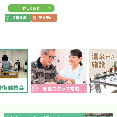
詳しく見る