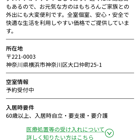
もあるので、お元気な方のはもちろんご家族との
外出にも大変便利です。全室個室、安心・安全で
快適な生活を利用しやすい価格でご提供していま
す。
所在地
〒221-0003
神奈川県横浜市神奈川区大口仲町25-1
空室情報
予約受付中
入居時要件
60歳以上、入居時自立・要支援・要介護
医療処置等の受け入れについて
詳しく知りたい方はこちら