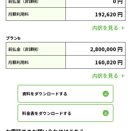
0 円
前払金（非課税）
192,620 円
月額利用料
内訳を見る
プランb
2,800,000 円
前払金（非課税）
160,020 円
月額利用料
内訳を見る
資料をダウンロードする
料金表をダウンロードする